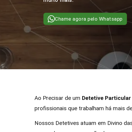
Chame agora pelo Whatsapp
Ao Precisar de um
Detetive Particula
profissionais que trabalham há mais de
Nossos Detetives atuam em Divino das