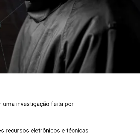
er uma investigação feita por
 recursos eletrônicos e técnicas