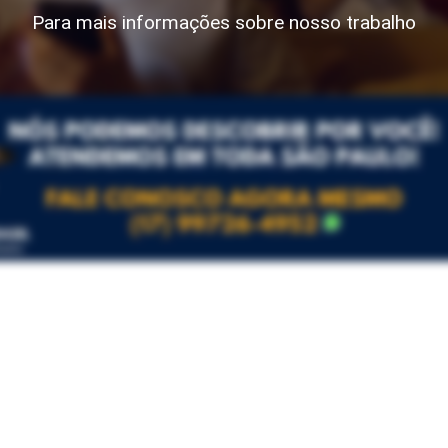
Para mais informações sobre nosso trabalho