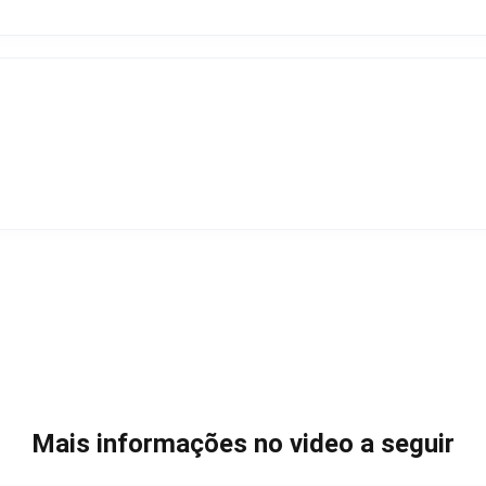
Mais informações no video a seguir