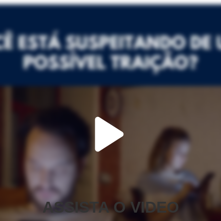
ASSISTA O VIDEO