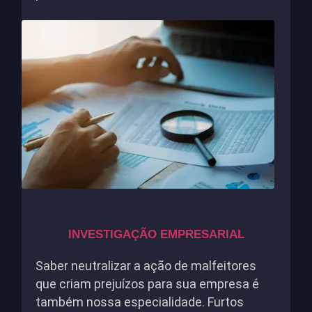
INVESTIGAÇÃO EMPRESARIAL
Saber neutralizar a ação de malfeitores
que criam prejuízos para sua empresa é
também nossa especialidade. Furtos