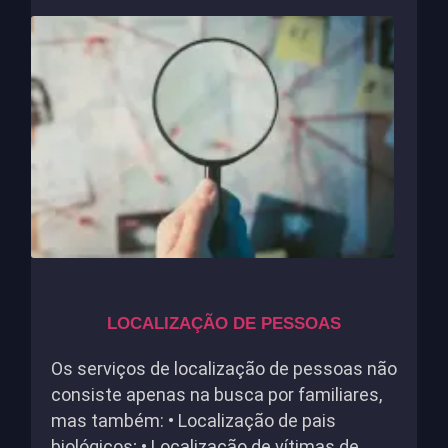
LOCALIZAÇÃO DE PESSOAS
Os serviços de localização de pessoas não
consiste apenas na busca por familiares,
mas também: • Localização de pais
biológicos; • Localização de vítimas de