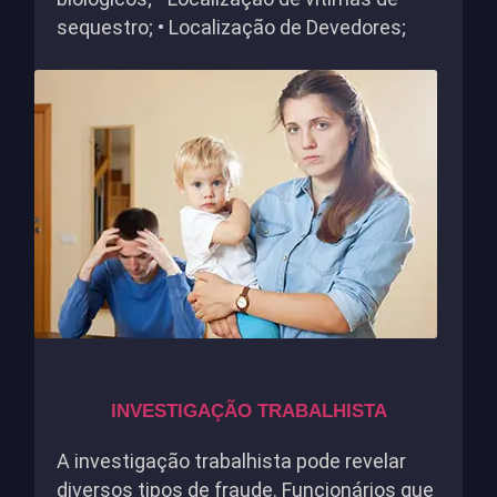
sequestro; • Localização de Devedores;
INVESTIGAÇÃO TRABALHISTA
A investigação trabalhista pode revelar
diversos tipos de fraude. Funcionários que