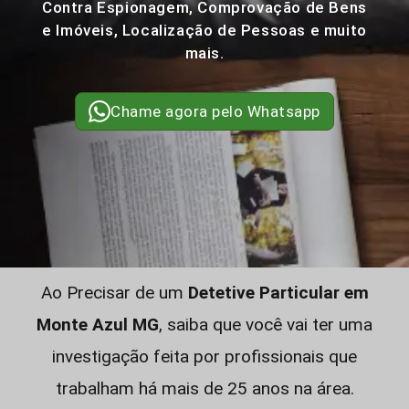
Contra Espionagem, Comprovação de Bens
e Imóveis, Localização de Pessoas e muito
mais.
Chame agora pelo Whatsapp
Ao Precisar de um
Detetive Particular em
Monte Azul MG
, saiba que você vai ter uma
investigação feita por profissionais que
trabalham há mais de 25 anos na área.