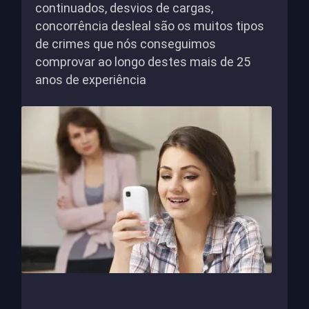
continuados, desvios de cargas,
concorrência desleal são os muitos tipos
de crimes que nós conseguimos
comprovar ao longo destes mais de 25
anos de experiência