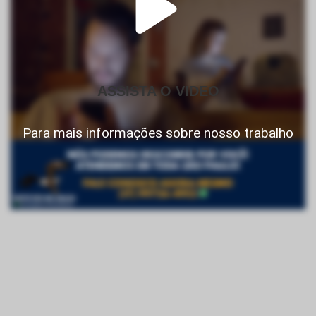
ASSISTA O VIDEO
Para mais informações sobre nosso trabalho