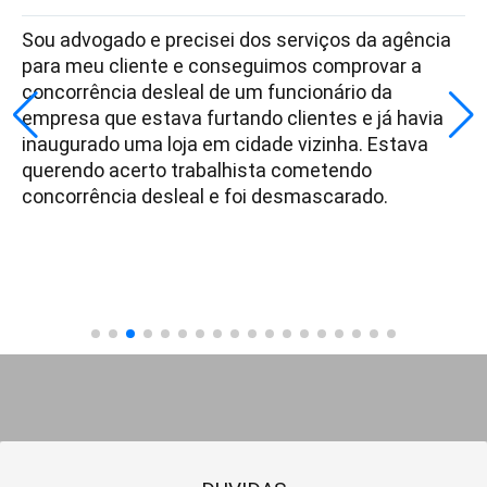
Sou advogado e precisei dos serviços da agência
para meu cliente e conseguimos comprovar a
concorrência desleal de um funcionário da
empresa que estava furtando clientes e já havia
inaugurado uma loja em cidade vizinha. Estava
querendo acerto trabalhista cometendo
concorrência desleal e foi desmascarado.