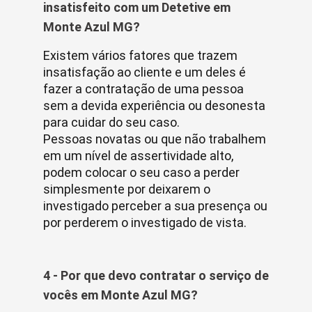
insatisfeito com um Detetive em
Monte Azul MG?
Existem vários fatores que trazem
insatisfação ao cliente e um deles é
fazer a contratação de uma pessoa
sem a devida experiência ou desonesta
para cuidar do seu caso.
Pessoas novatas ou que não trabalhem
em um nível de assertividade alto,
podem colocar o seu caso a perder
simplesmente por deixarem o
investigado perceber a sua presença ou
por perderem o investigado de vista.
4 - Por que devo contratar o serviço de
vocês em Monte Azul MG?