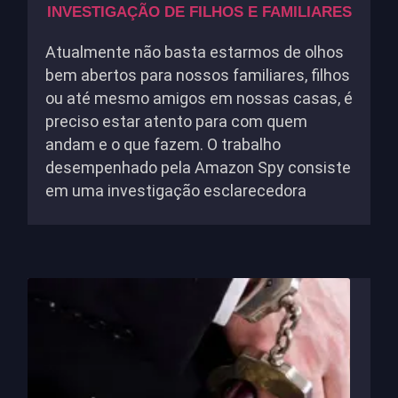
INVESTIGAÇÃO DE FILHOS E FAMILIARES
Atualmente não basta estarmos de olhos
bem abertos para nossos familiares, filhos
ou até mesmo amigos em nossas casas, é
preciso estar atento para com quem
andam e o que fazem. O trabalho
desempenhado pela Amazon Spy consiste
em uma investigação esclarecedora