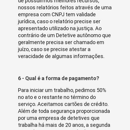
de possuirmos melhores recursos,
nossos relatórios feitos através de uma
empresa com CNPJ tem validade
jurídica, caso o relatório precise ser
apresentado utilizado na justiça. Ao
contrário de um Detetive autônomo que
geralmente precisa ser chamado em
juízo, caso se precise atestar a
veracidade de algumas informações.
6 - Qual é a forma de pagamento?
Para iniciar um trabalho, pedimos 50%
no ato e o restante no término do
serviço. Aceitamos cartões de crédito.
Além de toda segurança proporcionada
por uma empresa de detetives que
trabalha há mais de 20 anos, a segunda