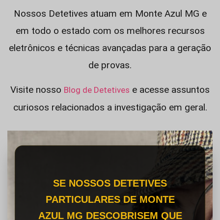
Nossos Detetives atuam em Monte Azul MG e
em todo o estado com os melhores recursos
eletrônicos e técnicas avançadas para a geração
de provas.
Visite nosso
e acesse assuntos
Blog de Detetives
curiosos relacionados a investigação em geral.
SE NOSSOS DETETIVES
PARTICULARES DE MONTE
AZUL MG DESCOBRISEM QUE