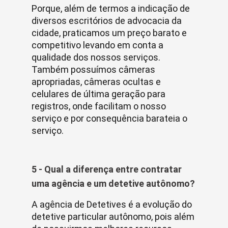
Porque, além de termos a indicação de
diversos escritórios de advocacia da
cidade, praticamos um preço barato e
competitivo levando em conta a
qualidade dos nossos serviços.
Também possuímos câmeras
apropriadas, câmeras ocultas e
celulares de última geração para
registros, onde facilitam o nosso
serviço e por consequência barateia o
serviço.
5 - Qual a diferença entre contratar
uma agência e um detetive autônomo?
A agência de Detetives é a evolução do
detetive particular autônomo, pois além