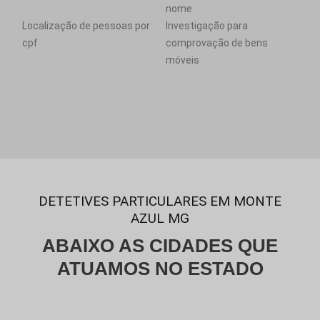
nome
Localização de pessoas por
Investigação para
cpf
comprovação de bens
móveis
DETETIVES PARTICULARES EM MONTE
AZUL MG
ABAIXO AS CIDADES QUE
ATUAMOS NO ESTADO