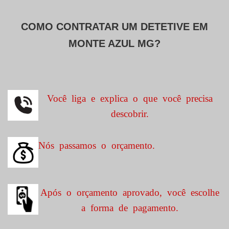
COMO CONTRATAR UM DETETIVE EM
MONTE AZUL MG?
Você liga e explica o que você precisa
descobrir.
Nós passamos o orçamento.
Após o orçamento aprovado, você escolhe
a forma de pagamento.