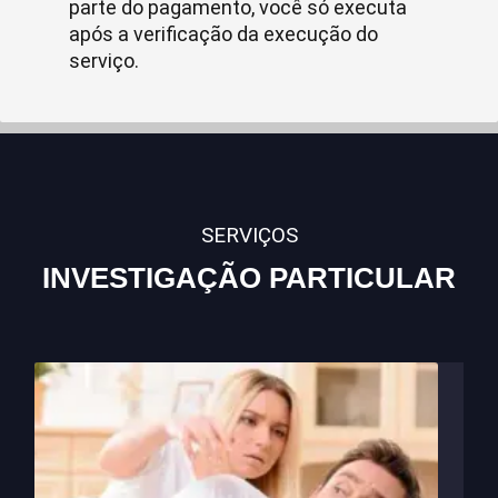
parte do pagamento, você só executa
após a verificação da execução do
serviço.
SERVIÇOS
INVESTIGAÇÃO PARTICULAR