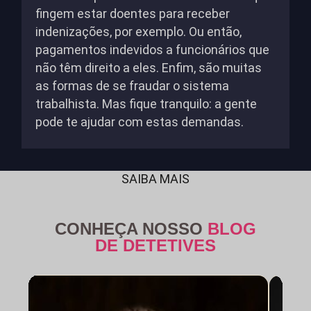
fingem estar doentes para receber
indenizações, por exemplo. Ou então,
pagamentos indevidos a funcionários que
não têm direito a eles. Enfim, são muitas
as formas de se fraudar o sistema
trabalhista. Mas fique tranquilo: a gente
pode te ajudar com estas demandas.
SAIBA MAIS
CONHEÇA NOSSO
BLOG
DE DETETIVES