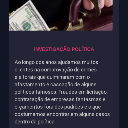
INVESTIGAÇÃO POLÍTICA
Ao longo dos anos ajudamos muitos
clientes na comprovação de crimes
eleitorais que culminaram com o
afastamento e cassação de alguns
políticos famosos. Fraudes em licitação,
contratação de empresas fantasmas e
orçamentos fora dos padrões é o que
costumamos encontrar em alguns casos
dentro da política