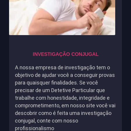
INVESTIGAÇÃO CONJUGAL
A nossa empresa de investigação tem o
objetivo de ajudar você a conseguir provas
para quaisquer finalidades. Se você
precisar de um Detetive Particular que
trabalhe com honestidade, integridade e
comprometimento, em nosso site você vai
descobrir como é feita uma investigação
conjugal, conte com nosso
profissionalismo