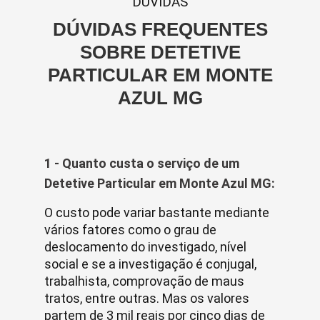
DUVIDAS
DÚVIDAS FREQUENTES
SOBRE DETETIVE
PARTICULAR EM MONTE
AZUL MG
1 - Quanto custa o serviço de um
Detetive Particular em Monte Azul MG:
O custo pode variar bastante mediante
vários fatores como o grau de
deslocamento do investigado, nível
social e se a investigação é conjugal,
trabalhista, comprovação de maus
tratos, entre outras. Mas os valores
partem de 3 mil reais por cinco dias de