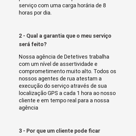
serviço com uma carga horária de 8
horas por dia.
2 - Qual a garantia que o meu serviço
será feito?
Nossa agência de Detetives trabalha
com um nível de assertividade e
comprometimento muito alto. Todos os
nossos agentes de rua atestam a
execução do serviço através de sua
localização GPS a cada 1 hora ao nosso
cliente e em tempo real para a nossa
agência
3 - Por que um cliente pode ficar