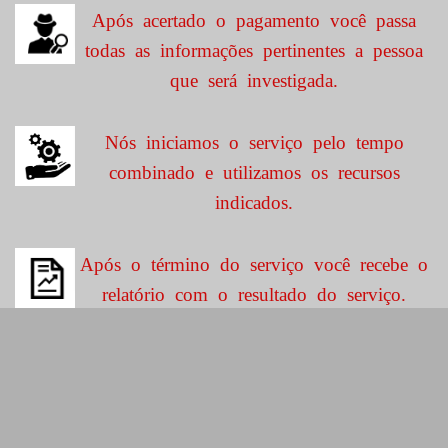
Após acertado o pagamento você passa
todas as informações pertinentes a pessoa
que será investigada.
Nós iniciamos o serviço pelo tempo
combinado e utilizamos os recursos
indicados.
Após o término do serviço você recebe o
relatório com o resultado do serviço.