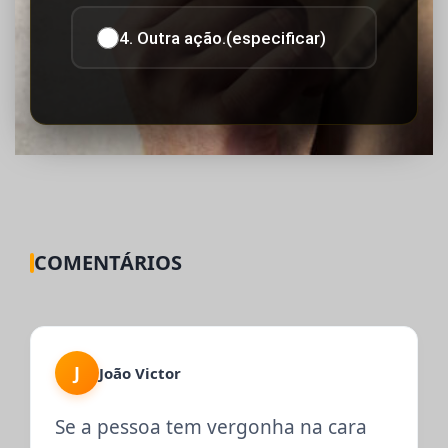
4. Outra ação.(especificar)
COMENTÁRIOS
J
João Victor
Se a pessoa tem vergonha na cara