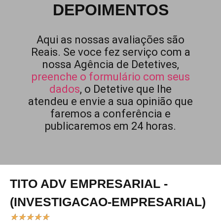
DEPOIMENTOS
Aqui as nossas avaliações são
Reais. Se voce fez serviço com a
nossa Agência de Detetives,
preenche o formulário com seus
dados
, o Detetive que lhe
atendeu e envie a sua opinião que
faremos a conferência e
publicaremos em 24 horas.
TITO ADV EMPRESARIAL -
(INVESTIGACAO-EMPRESARIAL)
★
★
★
★
★