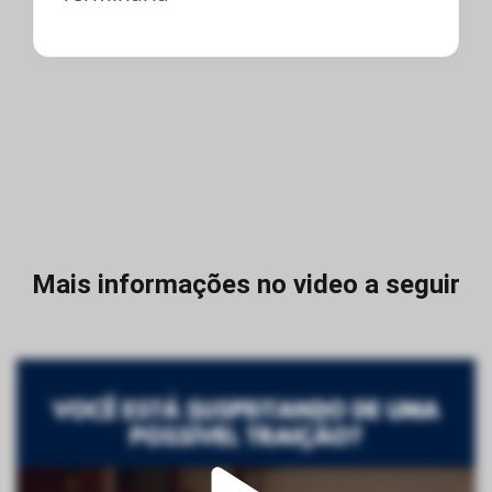
Mais informações no video a seguir