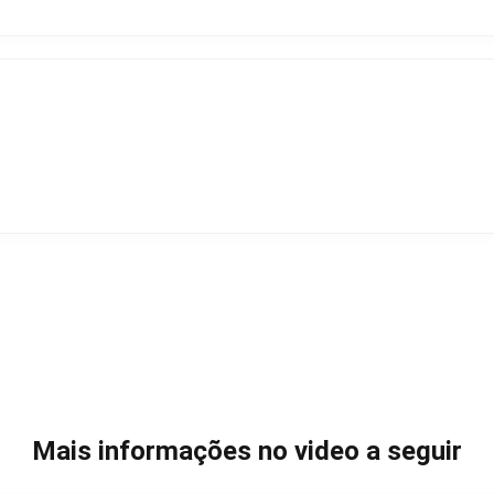
Mais informações no video a seguir