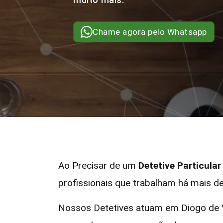
Chame agora pelo Whatsapp
Ao Precisar de um
Detetive Particula
profissionais que trabalham há mais de
Nossos Detetives atuam em Diogo de V