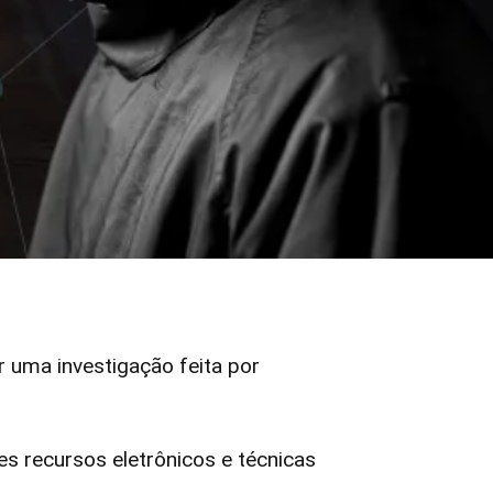
er uma investigação feita por
 recursos eletrônicos e técnicas