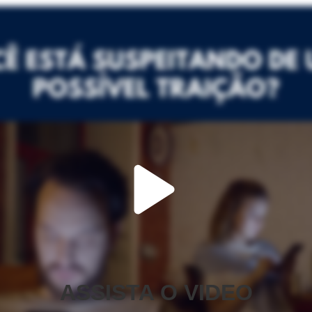
ASSISTA O VIDEO