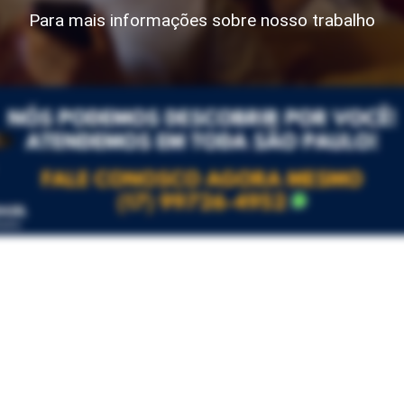
Para mais informações sobre nosso trabalho