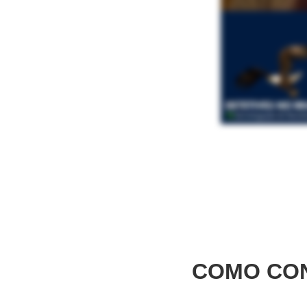
COMO CON