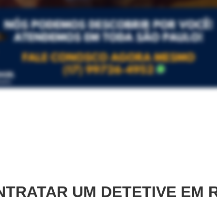
TRATAR UM DETETIVE EM