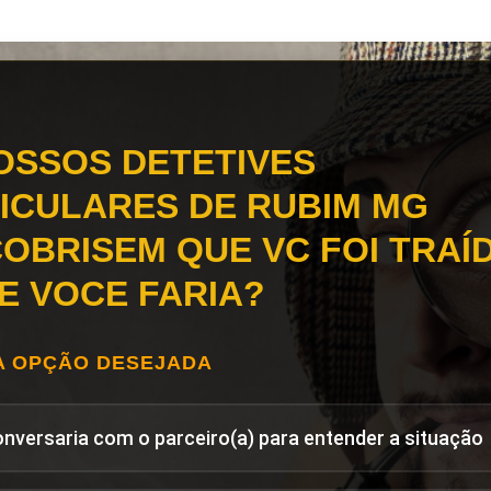
OSSOS DETETIVES
ICULARES DE RUBIM MG
OBRISEM QUE VC FOI TRAÍD
E VOCE FARIA?
A OPÇÃO DESEJADA
onversaria com o parceiro(a) para entender a situação