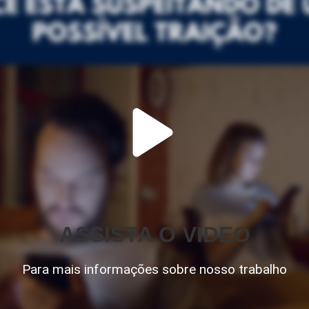
ASSISTA O VIDEO
Para mais informações sobre nosso trabalho