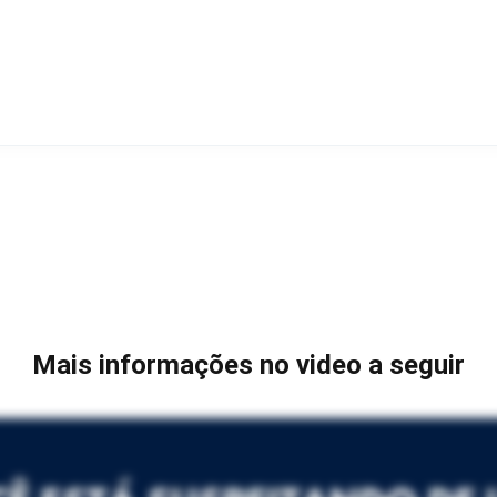
Mais informações no video a seguir