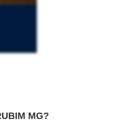
RUBIM MG?