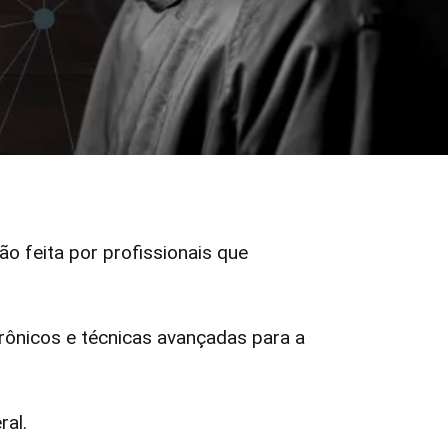
ão feita por profissionais que
ônicos e técnicas avançadas para a
ral.