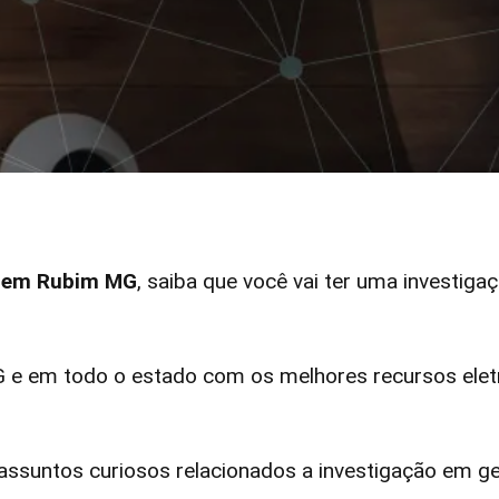
ar em Rubim MG
, saiba que você vai ter uma investigaç
 em todo o estado com os melhores recursos eletr
ssuntos curiosos relacionados a investigação em ge