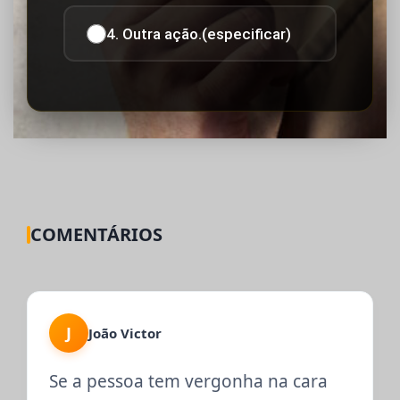
4. Outra ação.(especificar)
COMENTÁRIOS
J
João Victor
Se a pessoa tem vergonha na cara