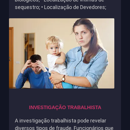
sequestro; • Localização de Devedores;
INVESTIGAÇÃO TRABALHISTA
A investigação trabalhista pode revelar
diversos tipos de fraude. Funcionários que