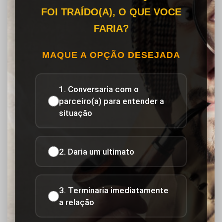
FOI TRAÍDO(A), O QUE VOCE
FARIA?
MAQUE A OPÇÃO DESEJADA
1. Conversaria com o
parceiro(a) para entender a
situação
2. Daria um ultimato
3. Terminaria imediatamente
a relação