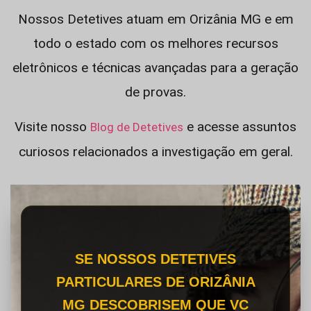
Nossos Detetives atuam em Orizânia MG e em
todo o estado com os melhores recursos
eletrônicos e técnicas avançadas para a geração
de provas.
Visite nosso
e acesse assuntos
Blog de Detetives
curiosos relacionados a investigação em geral.
SE NOSSOS DETETIVES
PARTICULARES DE ORIZÂNIA
MG DESCOBRISEM QUE VC