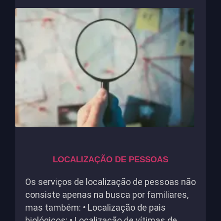
LOCALIZAÇÃO DE PESSOAS
Os serviços de localização de pessoas não
consiste apenas na busca por familiares,
mas também: • Localização de pais
biológicos; • Localização de vítimas de