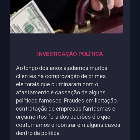
INVESTIGAÇÃO POLÍTICA
Ao longo dos anos ajudamos muitos
clientes na comprovação de crimes
eleitorais que culminaram com o
afastamento e cassação de alguns
políticos famosos. Fraudes em licitação,
contratação de empresas fantasmas e
orçamentos fora dos padrões é o que
costumamos encontrar em alguns casos
dentro da política