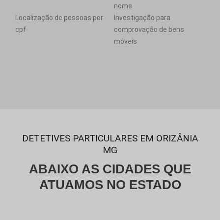
nome
Localização de pessoas por
Investigação para
cpf
comprovação de bens
móveis
DETETIVES PARTICULARES EM ORIZÂNIA
MG
ABAIXO AS CIDADES QUE
ATUAMOS NO ESTADO