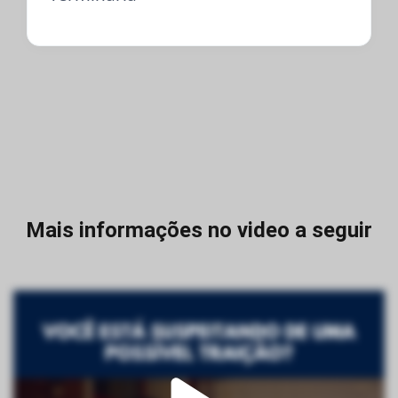
Mais informações no video a seguir