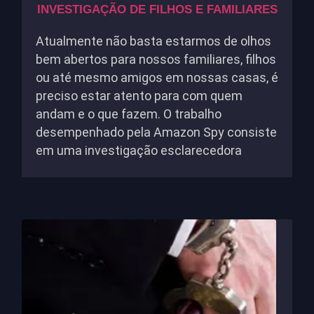
INVESTIGAÇÃO DE FILHOS E FAMILIARES
Atualmente não basta estarmos de olhos
bem abertos para nossos familiares, filhos
ou até mesmo amigos em nossas casas, é
preciso estar atento para com quem
andam e o que fazem. O trabalho
desempenhado pela Amazon Spy consiste
em uma investigação esclarecedora