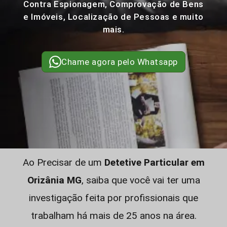
Contra Espionagem, Comprovação de Bens
e Imóveis, Localização de Pessoas e muito
mais.
Chame agora pelo Whatsapp
Ao Precisar de um
Detetive Particular em
Orizânia MG
, saiba que você vai ter uma
investigação feita por profissionais que
trabalham há mais de 25 anos na área.