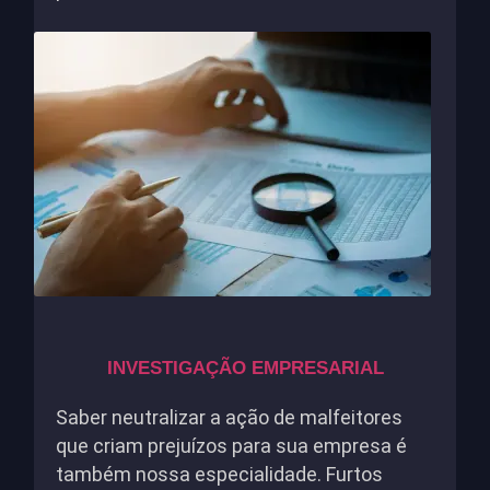
INVESTIGAÇÃO EMPRESARIAL
Saber neutralizar a ação de malfeitores
que criam prejuízos para sua empresa é
também nossa especialidade. Furtos