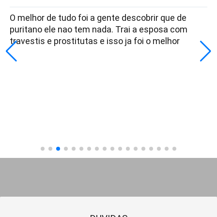
O melhor de tudo foi a gente descobrir que de
puritano ele nao tem nada. Trai a esposa com
travestis e prostitutas e isso ja foi o melhor