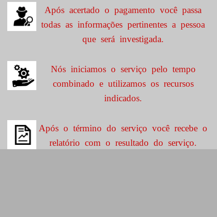
Após acertado o pagamento você passa
todas as informações pertinentes a pessoa
que será investigada.
Nós iniciamos o serviço pelo tempo
combinado e utilizamos os recursos
indicados.
Após o término do serviço você recebe o
relatório com o resultado do serviço.