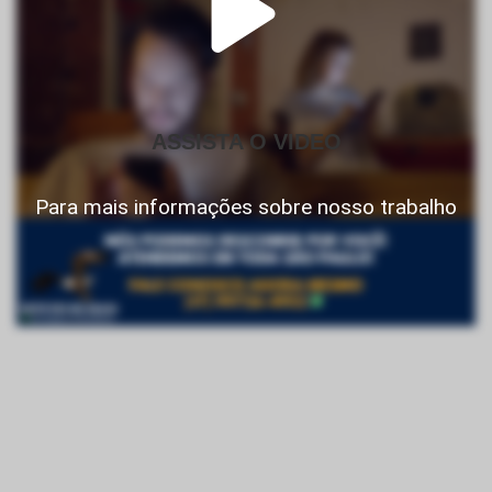
ASSISTA O VIDEO
Para mais informações sobre nosso trabalho