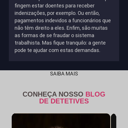
fingem estar doentes para receber
indenizações, por exemplo. Ou então,
pagamentos indevidos a funcionários que
não têm direito a eles. Enfim, são muitas
as formas de se fraudar o sistema
trabalhista. Mas fique tranquilo: a gente
pode te ajudar com estas demandas.
SAIBA MAIS
CONHEÇA NOSSO
BLOG
DE DETETIVES