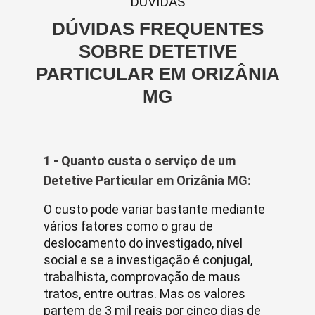
DUVIDAS
DÚVIDAS FREQUENTES
SOBRE DETETIVE
PARTICULAR EM ORIZÂNIA
MG
1 - Quanto custa o serviço de um
Detetive Particular em Orizânia MG:
O custo pode variar bastante mediante
vários fatores como o grau de
deslocamento do investigado, nível
social e se a investigação é conjugal,
trabalhista, comprovação de maus
tratos, entre outras. Mas os valores
partem de 3 mil reais por cinco dias de