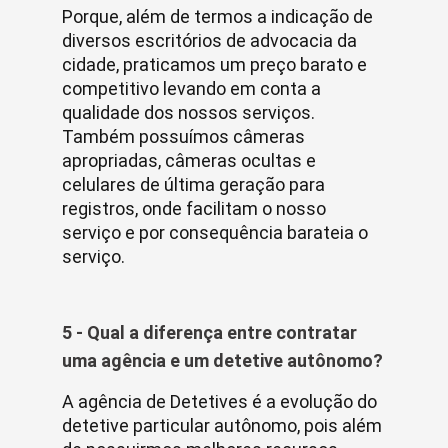
Porque, além de termos a indicação de
diversos escritórios de advocacia da
cidade, praticamos um preço barato e
competitivo levando em conta a
qualidade dos nossos serviços.
Também possuímos câmeras
apropriadas, câmeras ocultas e
celulares de última geração para
registros, onde facilitam o nosso
serviço e por consequência barateia o
serviço.
5 - Qual a diferença entre contratar
uma agência e um detetive autônomo?
A agência de Detetives é a evolução do
detetive particular autônomo, pois além