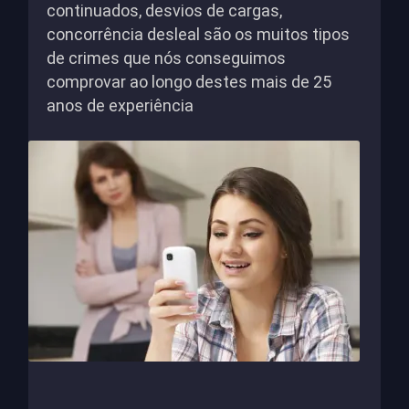
continuados, desvios de cargas,
concorrência desleal são os muitos tipos
de crimes que nós conseguimos
comprovar ao longo destes mais de 25
anos de experiência