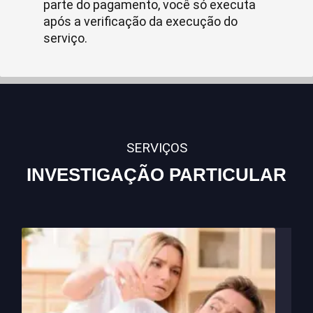
parte do pagamento, você só executa
após a verificação da execução do
serviço.
SERVIÇOS
INVESTIGAÇÃO PARTICULAR