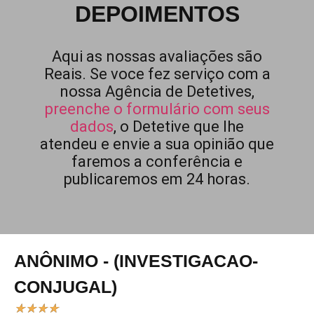
DEPOIMENTOS
Aqui as nossas avaliações são
Reais. Se voce fez serviço com a
nossa Agência de Detetives,
preenche o formulário com seus
dados
, o Detetive que lhe
atendeu e envie a sua opinião que
faremos a conferência e
publicaremos em 24 horas.
ANÔNIMO - (INVESTIGACAO-
CONJUGAL)
★
★
★
★