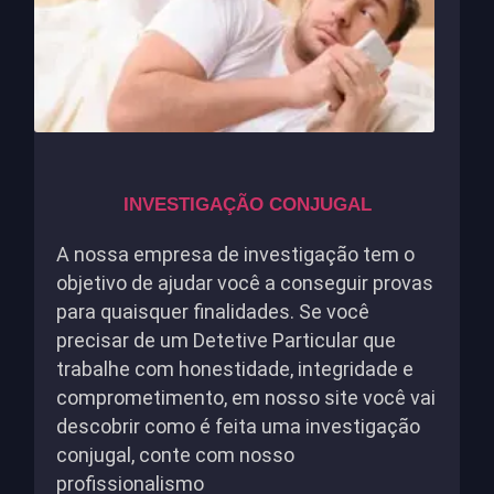
INVESTIGAÇÃO CONJUGAL
A nossa empresa de investigação tem o
objetivo de ajudar você a conseguir provas
para quaisquer finalidades. Se você
precisar de um Detetive Particular que
trabalhe com honestidade, integridade e
comprometimento, em nosso site você vai
descobrir como é feita uma investigação
conjugal, conte com nosso
profissionalismo