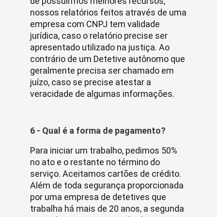
de possuirmos melhores recursos,
nossos relatórios feitos através de uma
empresa com CNPJ tem validade
jurídica, caso o relatório precise ser
apresentado utilizado na justiça. Ao
contrário de um Detetive autônomo que
geralmente precisa ser chamado em
juízo, caso se precise atestar a
veracidade de algumas informações.
6 - Qual é a forma de pagamento?
Para iniciar um trabalho, pedimos 50%
no ato e o restante no término do
serviço. Aceitamos cartões de crédito.
Além de toda segurança proporcionada
por uma empresa de detetives que
trabalha há mais de 20 anos, a segunda