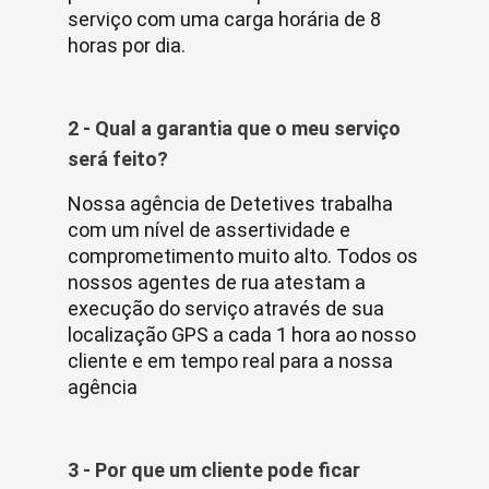
serviço com uma carga horária de 8
horas por dia.
2 - Qual a garantia que o meu serviço
será feito?
Nossa agência de Detetives trabalha
com um nível de assertividade e
comprometimento muito alto. Todos os
nossos agentes de rua atestam a
execução do serviço através de sua
localização GPS a cada 1 hora ao nosso
cliente e em tempo real para a nossa
agência
3 - Por que um cliente pode ficar