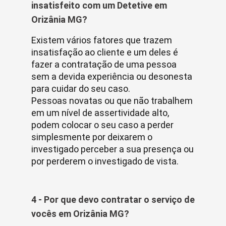
insatisfeito com um Detetive em
Orizânia MG?
Existem vários fatores que trazem
insatisfação ao cliente e um deles é
fazer a contratação de uma pessoa
sem a devida experiência ou desonesta
para cuidar do seu caso.
Pessoas novatas ou que não trabalhem
em um nível de assertividade alto,
podem colocar o seu caso a perder
simplesmente por deixarem o
investigado perceber a sua presença ou
por perderem o investigado de vista.
4 - Por que devo contratar o serviço de
vocês em Orizânia MG?