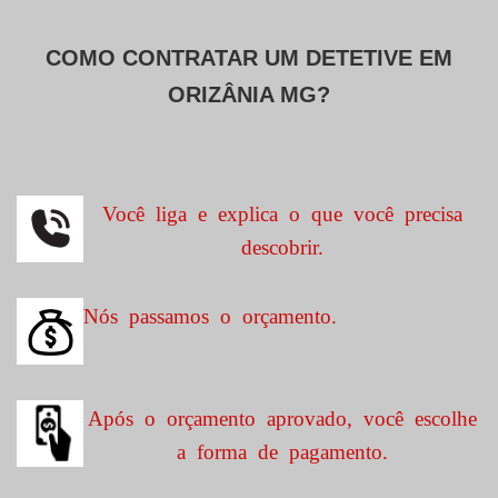
COMO CONTRATAR UM DETETIVE EM
ORIZÂNIA MG?
Você liga e explica o que você precisa
descobrir.
Nós passamos o orçamento.
Após o orçamento aprovado, você escolhe
a forma de pagamento.