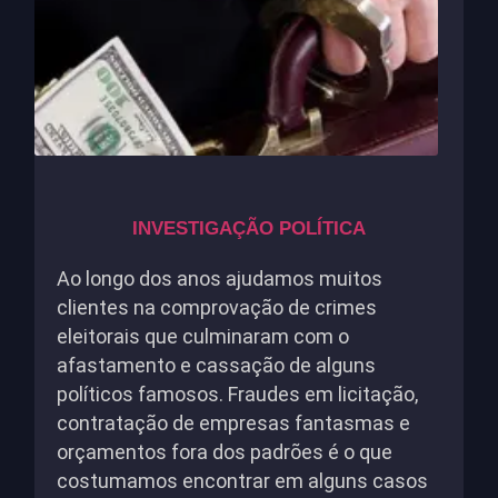
INVESTIGAÇÃO POLÍTICA
Ao longo dos anos ajudamos muitos
clientes na comprovação de crimes
eleitorais que culminaram com o
afastamento e cassação de alguns
políticos famosos. Fraudes em licitação,
contratação de empresas fantasmas e
orçamentos fora dos padrões é o que
costumamos encontrar em alguns casos