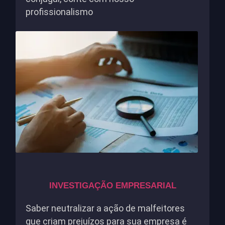
profissionalismo
INVESTIGAÇÃO EMPRESARIAL
Saber neutralizar a ação de malfeitores
que criam prejuízos para sua empresa é