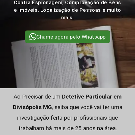
Contra Espionagem, Comprovação de Bens
e Imóveis, Localização de Pessoas e muito
mais.
Chame agora pelo Whatsapp
Ao Precisar de um
Detetive Particular em
Divisópolis MG
, saiba que você vai ter uma
investigação feita por profissionais que
trabalham há mais de 25 anos na área.