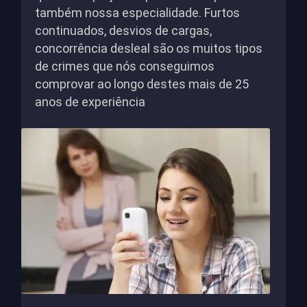
também nossa especialidade. Furtos
continuados, desvios de cargas,
concorrência desleal são os muitos tipos
de crimes que nós conseguimos
comprovar ao longo destes mais de 25
anos de experiência