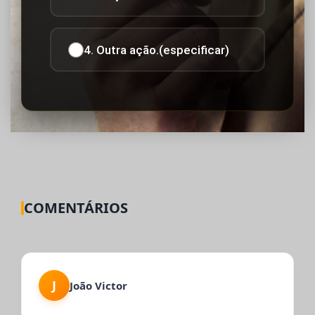
4. Outra ação.(especificar)
COMENTÁRIOS
J
João Victor