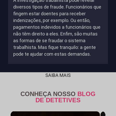
A investigação trabalhista pode revelar
diversos tipos de fraude. Funcionários que
fingem estar doentes para receber
indenizações, por exemplo. Ou então,
pagamentos indevidos a funcionários que
não têm direito a eles. Enfim, são muitas
as formas de se fraudar o sistema
trabalhista. Mas fique tranquilo: a gente
pode te ajudar com estas demandas.
SAIBA MAIS
CONHEÇA NOSSO
BLOG
DE DETETIVES