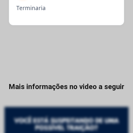
Terminaria
Mais informações no video a seguir