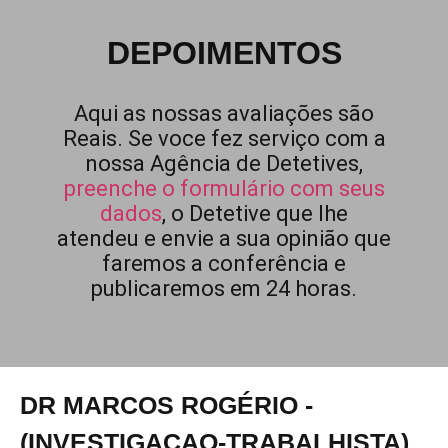
DEPOIMENTOS
Aqui as nossas avaliações são
Reais. Se voce fez serviço com a
nossa Agência de Detetives,
preenche o formulário com seus
dados
, o Detetive que lhe
atendeu e envie a sua opinião que
faremos a conferência e
publicaremos em 24 horas.
DR MARCOS ROGÉRIO -
(INVESTIGACAO-TRABALHISTA)