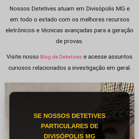
Nossos Detetives atuam em Divisópolis MG e
em todo o estado com os melhores recursos
eletrônicos e técnicas avançadas para a geração
de provas.
Visite nosso
e acesse assuntos
Blog de Detetives
curiosos relacionados a investigação em geral.
SE NOSSOS DETETIVES
PARTICULARES DE
DIVISÓPOLIS MG