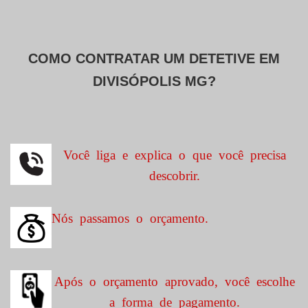
COMO CONTRATAR UM DETETIVE EM
DIVISÓPOLIS MG?
Você liga e explica o que você precisa
descobrir.
Nós passamos o orçamento.
Após o orçamento aprovado, você escolhe
a forma de pagamento.