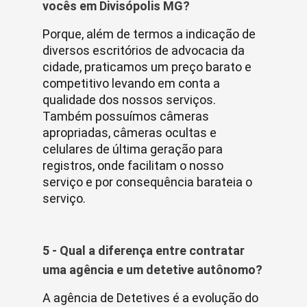
vocês em Divisópolis MG?
Porque, além de termos a indicação de
diversos escritórios de advocacia da
cidade, praticamos um preço barato e
competitivo levando em conta a
qualidade dos nossos serviços.
Também possuímos câmeras
apropriadas, câmeras ocultas e
celulares de última geração para
registros, onde facilitam o nosso
serviço e por consequência barateia o
serviço.
5 - Qual a diferença entre contratar
uma agência e um detetive autônomo?
A agência de Detetives é a evolução do