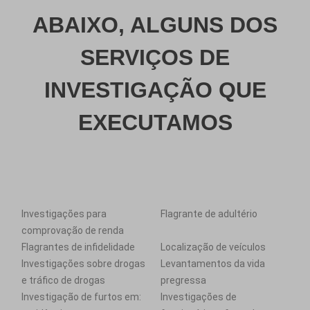
ABAIXO, ALGUNS DOS
SERVIÇOS DE
INVESTIGAÇÃO QUE
EXECUTAMOS
Investigações para
Flagrante de adultério
comprovação de renda
Flagrantes de infidelidade
Localização de veículos
Investigações sobre drogas
Levantamentos da vida
e tráfico de drogas
pregressa
Investigação de furtos em:
Investigações de