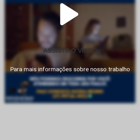
ASSISTA O VIDEO
Para mais informações sobre nosso trabalho