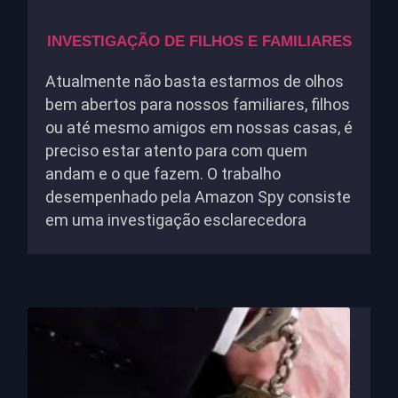
INVESTIGAÇÃO DE FILHOS E FAMILIARES
Atualmente não basta estarmos de olhos
bem abertos para nossos familiares, filhos
ou até mesmo amigos em nossas casas, é
preciso estar atento para com quem
andam e o que fazem. O trabalho
desempenhado pela Amazon Spy consiste
em uma investigação esclarecedora