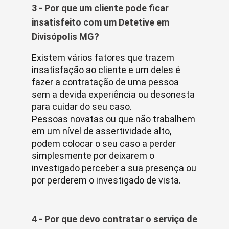
3 - Por que um cliente pode ficar
insatisfeito com um Detetive em
Divisópolis MG?
Existem vários fatores que trazem
insatisfação ao cliente e um deles é
fazer a contratação de uma pessoa
sem a devida experiência ou desonesta
para cuidar do seu caso.
Pessoas novatas ou que não trabalhem
em um nível de assertividade alto,
podem colocar o seu caso a perder
simplesmente por deixarem o
investigado perceber a sua presença ou
por perderem o investigado de vista.
4 - Por que devo contratar o serviço de