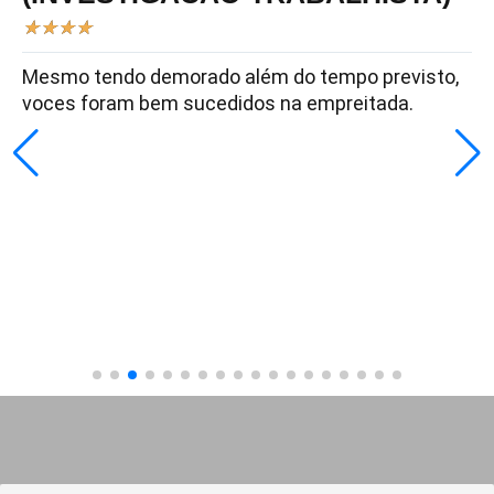
★
★
★
★
Mesmo tendo demorado além do tempo previsto,
voces foram bem sucedidos na empreitada.