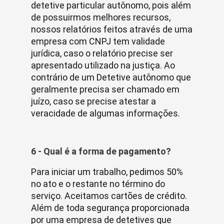
detetive particular autônomo, pois além
de possuirmos melhores recursos,
nossos relatórios feitos através de uma
empresa com CNPJ tem validade
jurídica, caso o relatório precise ser
apresentado utilizado na justiça. Ao
contrário de um Detetive autônomo que
geralmente precisa ser chamado em
juízo, caso se precise atestar a
veracidade de algumas informações.
6 - Qual é a forma de pagamento?
Para iniciar um trabalho, pedimos 50%
no ato e o restante no término do
serviço. Aceitamos cartões de crédito.
Além de toda segurança proporcionada
por uma empresa de detetives que