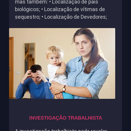
mas também: • Localização de pais
biológicos; • Localização de vítimas de
sequestro; • Localização de Devedores;
INVESTIGAÇÃO TRABALHISTA