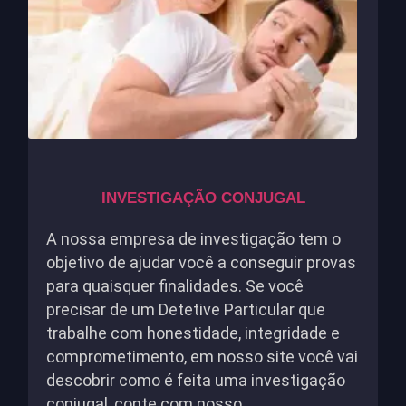
INVESTIGAÇÃO CONJUGAL
A nossa empresa de investigação tem o
objetivo de ajudar você a conseguir provas
para quaisquer finalidades. Se você
precisar de um Detetive Particular que
trabalhe com honestidade, integridade e
comprometimento, em nosso site você vai
descobrir como é feita uma investigação
conjugal, conte com nosso