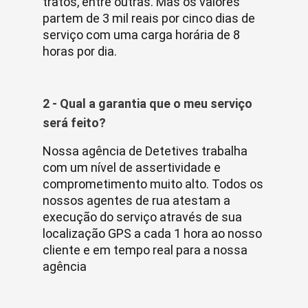
tratos, entre outras. Mas os valores
partem de 3 mil reais por cinco dias de
serviço com uma carga horária de 8
horas por dia.
2 - Qual a garantia que o meu serviço
será feito?
Nossa agência de Detetives trabalha
com um nível de assertividade e
comprometimento muito alto. Todos os
nossos agentes de rua atestam a
execução do serviço através de sua
localização GPS a cada 1 hora ao nosso
cliente e em tempo real para a nossa
agência