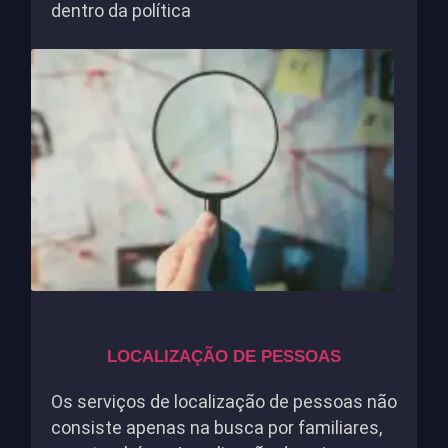
dentro da política
LOCALIZAÇÃO DE PESSOAS
Os serviços de localização de pessoas não
consiste apenas na busca por familiares,