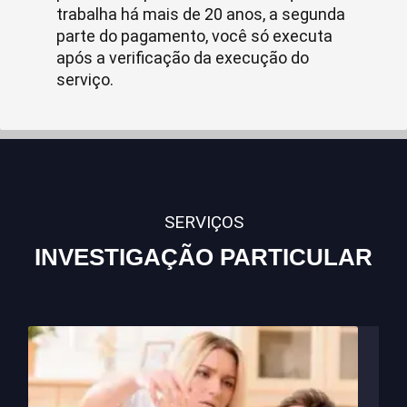
trabalha há mais de 20 anos, a segunda
parte do pagamento, você só executa
após a verificação da execução do
serviço.
SERVIÇOS
INVESTIGAÇÃO PARTICULAR