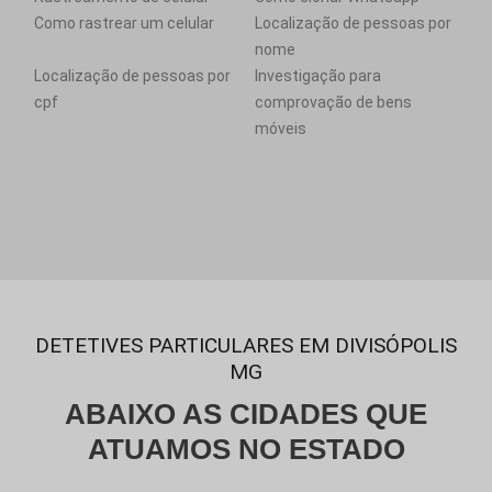
Como rastrear um celular
Localização de pessoas por
nome
Localização de pessoas por
Investigação para
cpf
comprovação de bens
móveis
DETETIVES PARTICULARES EM DIVISÓPOLIS
MG
ABAIXO AS CIDADES QUE
ATUAMOS NO ESTADO