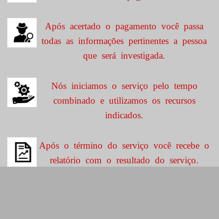
Após acertado o pagamento você passa
todas as informações pertinentes a pessoa
que será investigada.
Nós iniciamos o serviço pelo tempo
combinado e utilizamos os recursos
indicados.
Após o término do serviço você recebe o
relatório com o resultado do serviço.