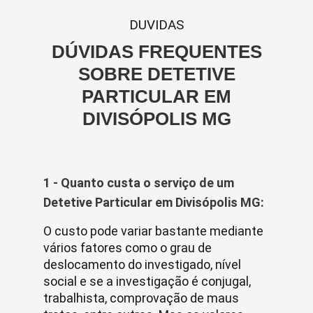
DUVIDAS
DÚVIDAS FREQUENTES
SOBRE DETETIVE
PARTICULAR EM
DIVISÓPOLIS MG
1 - Quanto custa o serviço de um
Detetive Particular em Divisópolis MG:
O custo pode variar bastante mediante
vários fatores como o grau de
deslocamento do investigado, nível
social e se a investigação é conjugal,
trabalhista, comprovação de maus