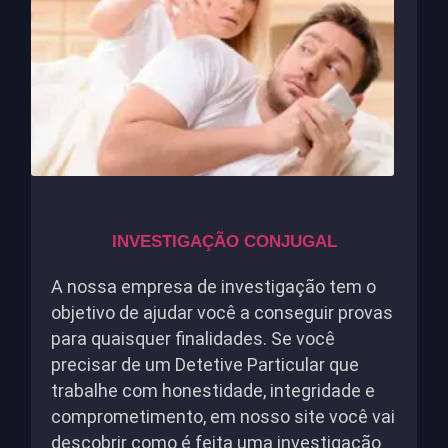
INVESTIGAÇÃO CONJUGAL
A nossa empresa de investigação tem o
objetivo de ajudar você a conseguir provas
para quaisquer finalidades. Se você
precisar de um Detetive Particular que
trabalhe com honestidade, integridade e
comprometimento, em nosso site você vai
descobrir como é feita uma investigação