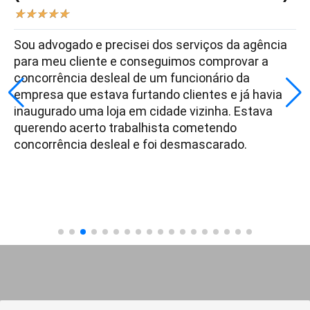
★
★
★
★
★
Sou advogado e precisei dos serviços da agência
para meu cliente e conseguimos comprovar a
concorrência desleal de um funcionário da
empresa que estava furtando clientes e já havia
inaugurado uma loja em cidade vizinha. Estava
querendo acerto trabalhista cometendo
concorrência desleal e foi desmascarado.