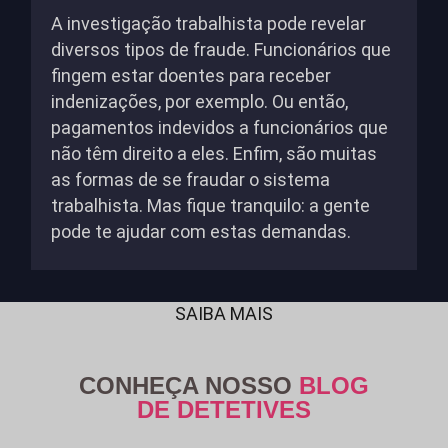
A investigação trabalhista pode revelar
diversos tipos de fraude. Funcionários que
fingem estar doentes para receber
indenizações, por exemplo. Ou então,
pagamentos indevidos a funcionários que
não têm direito a eles. Enfim, são muitas
as formas de se fraudar o sistema
trabalhista. Mas fique tranquilo: a gente
pode te ajudar com estas demandas.
SAIBA MAIS
CONHEÇA NOSSO
BLOG
DE DETETIVES