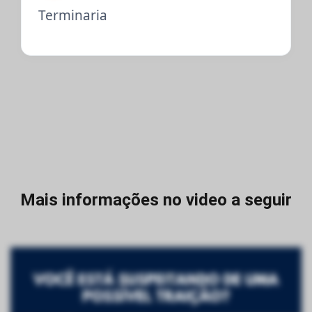
Terminaria
Mais informações no video a seguir