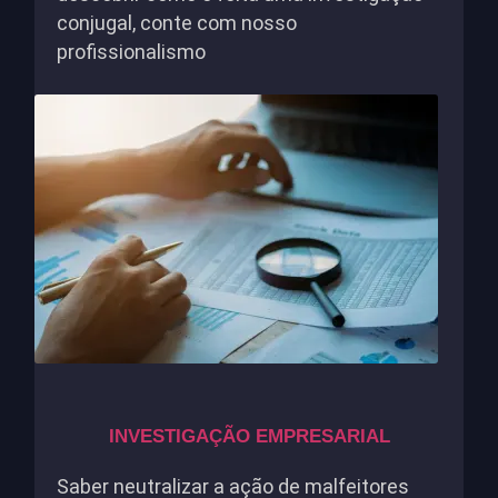
conjugal, conte com nosso
profissionalismo
INVESTIGAÇÃO EMPRESARIAL
Saber neutralizar a ação de malfeitores