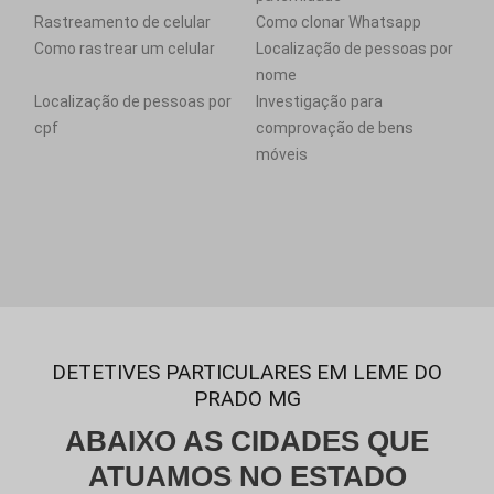
Rastreamento de celular
Como clonar Whatsapp
Como rastrear um celular
Localização de pessoas por
nome
Localização de pessoas por
Investigação para
cpf
comprovação de bens
móveis
DETETIVES PARTICULARES EM LEME DO
PRADO MG
ABAIXO AS CIDADES QUE
ATUAMOS NO ESTADO