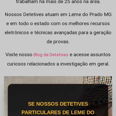
trabalham há mais de 25 anos na área.
Nossos Detetives atuam em Leme do Prado MG
e em todo o estado com os melhores recursos
eletrônicos e técnicas avançadas para a geração
de provas.
Visite nosso
e acesse assuntos
Blog de Detetives
curiosos relacionados a investigação em geral.
SE NOSSOS DETETIVES
PARTICULARES DE LEME DO