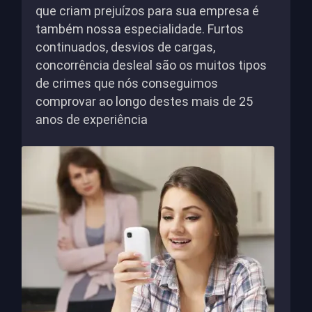
que criam prejuízos para sua empresa é
também nossa especialidade. Furtos
continuados, desvios de cargas,
concorrência desleal são os muitos tipos
de crimes que nós conseguimos
comprovar ao longo destes mais de 25
anos de experiência