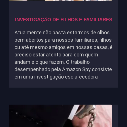
INVESTIGAÇÃO DE FILHOS E FAMILIARES
Atualmente não basta estarmos de olhos
bem abertos para nossos familiares, filhos
ou até mesmo amigos em nossas casas, é
preciso estar atento para com quem
andam e o que fazem. O trabalho
desempenhado pela Amazon Spy consiste
em uma investigação esclarecedora