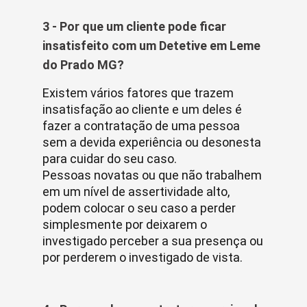
3 - Por que um cliente pode ficar
insatisfeito com um Detetive em Leme
do Prado MG?
Existem vários fatores que trazem
insatisfação ao cliente e um deles é
fazer a contratação de uma pessoa
sem a devida experiência ou desonesta
para cuidar do seu caso.
Pessoas novatas ou que não trabalhem
em um nível de assertividade alto,
podem colocar o seu caso a perder
simplesmente por deixarem o
investigado perceber a sua presença ou
por perderem o investigado de vista.