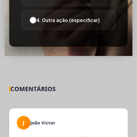
4. Outra ação.(especificar)
COMENTÁRIOS
J
João Victor