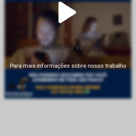
ASSISTA O VIDEO
Para mais informações sobre nosso trabalho