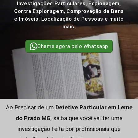
Investigações Particulares, Espionagem,
Contra Espionagem, Comprovação de Bens
e Imóveis, Localização de Pessoas e muito
mais.
Chame agora pelo Whatsapp
Ao Precisar de um
Detetive Particular em Leme
do Prado MG
, saiba que você vai ter uma
investigação feita por profissionais que