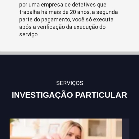
por uma empresa de detetives que
trabalha há mais de 20 anos, a segunda
parte do pagamento, você só executa
após a verificação da execução do
serviço.
SERVIÇOS
INVESTIGAÇÃO PARTICULAR