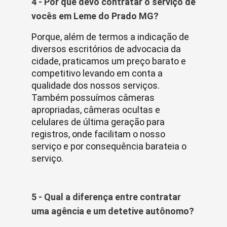
4 - Por que devo contratar o serviço de
vocês em Leme do Prado MG?
Porque, além de termos a indicação de
diversos escritórios de advocacia da
cidade, praticamos um preço barato e
competitivo levando em conta a
qualidade dos nossos serviços.
Também possuímos câmeras
apropriadas, câmeras ocultas e
celulares de última geração para
registros, onde facilitam o nosso
serviço e por consequência barateia o
serviço.
5 - Qual a diferença entre contratar
uma agência e um detetive autônomo?