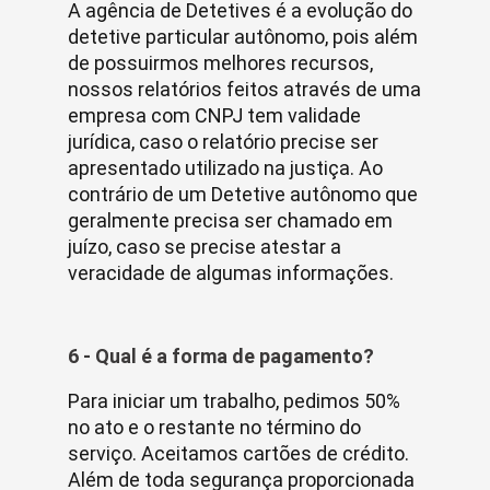
A agência de Detetives é a evolução do
detetive particular autônomo, pois além
de possuirmos melhores recursos,
nossos relatórios feitos através de uma
empresa com CNPJ tem validade
jurídica, caso o relatório precise ser
apresentado utilizado na justiça. Ao
contrário de um Detetive autônomo que
geralmente precisa ser chamado em
juízo, caso se precise atestar a
veracidade de algumas informações.
6 - Qual é a forma de pagamento?
Para iniciar um trabalho, pedimos 50%
no ato e o restante no término do
serviço. Aceitamos cartões de crédito.
Além de toda segurança proporcionada