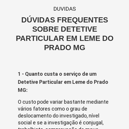
DUVIDAS
DÚVIDAS FREQUENTES
SOBRE DETETIVE
PARTICULAR EM LEME DO
PRADO MG
1 - Quanto custa o serviço de um
Detetive Particular em Leme do Prado
MG:
O custo pode variar bastante mediante
vários fatores como o grau de
deslocamento do investigado, nível
social e se a investigação é conjugal,