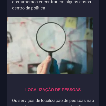
costumamos encontrar em alguns casos
dentro da política
LOCALIZAÇÃO DE PESSOAS
Os serviços de localização de pessoas não