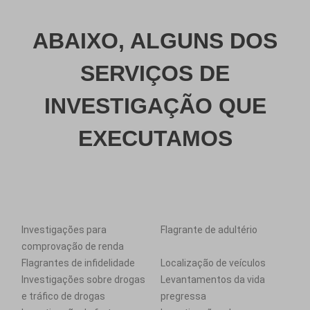
ABAIXO, ALGUNS DOS
SERVIÇOS DE
INVESTIGAÇÃO QUE
EXECUTAMOS
Investigações para
Flagrante de adultério
comprovação de renda
Flagrantes de infidelidade
Localização de veículos
Investigações sobre drogas
Levantamentos da vida
e tráfico de drogas
pregressa