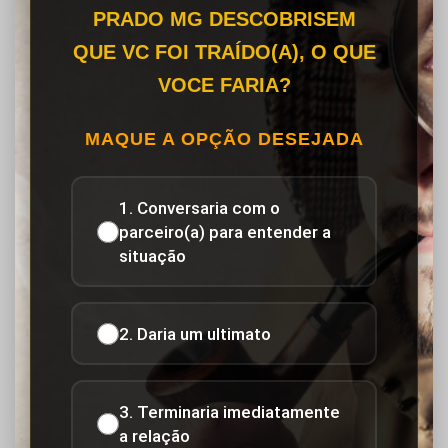
PRADO MG DESCOBRISEM
QUE VC FOI TRAÍDO(A), O QUE
VOCE FARIA?
MAQUE A OPÇÃO DESEJADA
1. Conversaria com o
parceiro(a) para entender a
situação
2. Daria um ultimato
3. Terminaria imediatamente
a relação