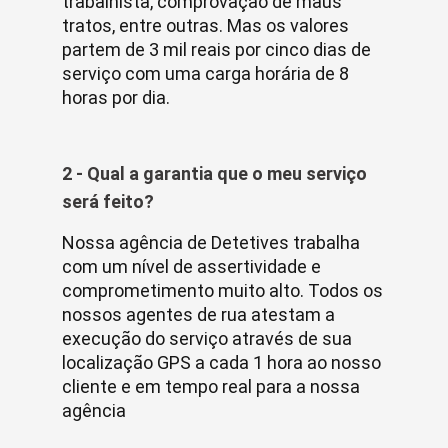
trabalhista, comprovação de maus
tratos, entre outras. Mas os valores
partem de 3 mil reais por cinco dias de
serviço com uma carga horária de 8
horas por dia.
2 - Qual a garantia que o meu serviço
será feito?
Nossa agência de Detetives trabalha
com um nível de assertividade e
comprometimento muito alto. Todos os
nossos agentes de rua atestam a
execução do serviço através de sua
localização GPS a cada 1 hora ao nosso
cliente e em tempo real para a nossa
agência