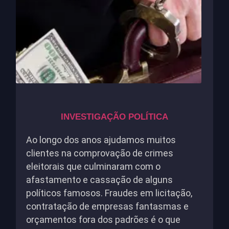
INVESTIGAÇÃO POLÍTICA
Ao longo dos anos ajudamos muitos
clientes na comprovação de crimes
eleitorais que culminaram com o
afastamento e cassação de alguns
políticos famosos. Fraudes em licitação,
contratação de empresas fantasmas e
orçamentos fora dos padrões é o que