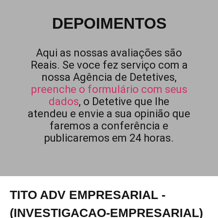
DEPOIMENTOS
Aqui as nossas avaliações são
Reais. Se voce fez serviço com a
nossa Agência de Detetives,
preenche o formulário com seus
dados
, o Detetive que lhe
atendeu e envie a sua opinião que
faremos a conferência e
publicaremos em 24 horas.
TITO ADV EMPRESARIAL -
(INVESTIGACAO-EMPRESARIAL)