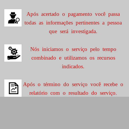
Após acertado o pagamento você passa
todas as informações pertinentes a pessoa
que será investigada.
Nós iniciamos o serviço pelo tempo
combinado e utilizamos os recursos
indicados.
Após o término do serviço você recebe o
relatório com o resultado do serviço.