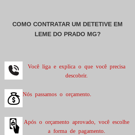
COMO CONTRATAR UM DETETIVE EM
LEME DO PRADO MG?
Você liga e explica o que você precisa
descobrir.
Nós passamos o orçamento.
Após o orçamento aprovado, você escolhe
a forma de pagamento.