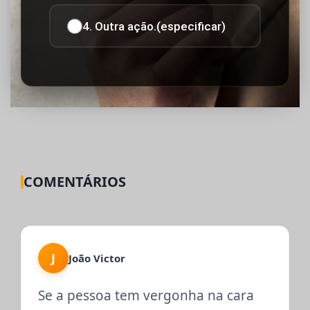
4. Outra ação.(especificar)
COMENTÁRIOS
J
João Victor
Se a pessoa tem vergonha na cara