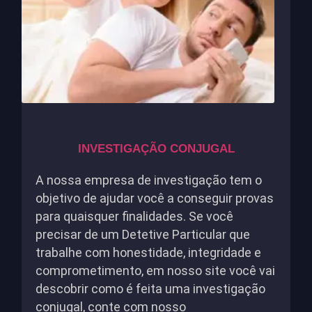
INVESTIGAÇÃO CONJUGAL
A nossa empresa de investigação tem o
objetivo de ajudar você a conseguir provas
para quaisquer finalidades. Se você
precisar de um Detetive Particular que
trabalhe com honestidade, integridade e
comprometimento, em nosso site você vai
descobrir como é feita uma investigação
conjugal, conte com nosso