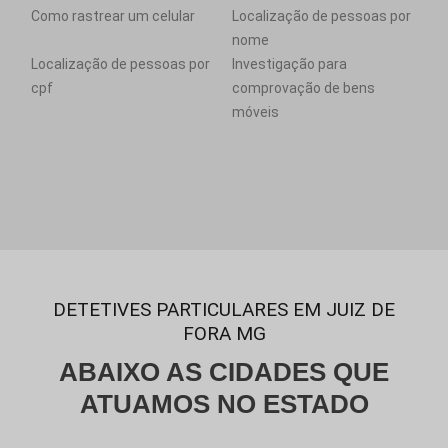
Como rastrear um celular
Localização de pessoas por
nome
Localização de pessoas por
Investigação para
cpf
comprovação de bens
móveis
DETETIVES PARTICULARES EM JUIZ DE
FORA MG
ABAIXO AS CIDADES QUE
ATUAMOS NO ESTADO