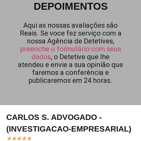
DEPOIMENTOS
Aqui as nossas avaliações são
Reais. Se voce fez serviço com a
nossa Agência de Detetives,
preenche o formulário com seus
dados
, o Detetive que lhe
atendeu e envie a sua opinião que
faremos a conferência e
publicaremos em 24 horas.
CARLOS S. ADVOGADO -
(INVESTIGACAO-EMPRESARIAL)
★
★
★
★
★