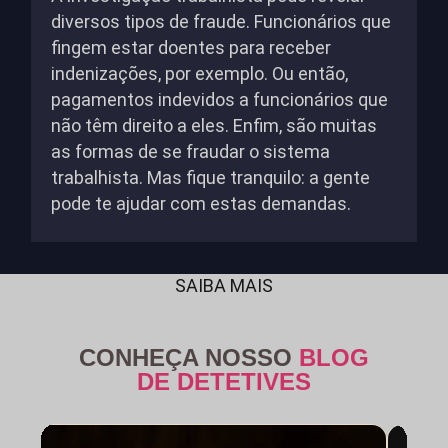
diversos tipos de fraude. Funcionários que
fingem estar doentes para receber
indenizações, por exemplo. Ou então,
pagamentos indevidos a funcionários que
não têm direito a eles. Enfim, são muitas
as formas de se fraudar o sistema
trabalhista. Mas fique tranquilo: a gente
pode te ajudar com estas demandas.
SAIBA MAIS
CONHEÇA NOSSO
BLOG
DE DETETIVES