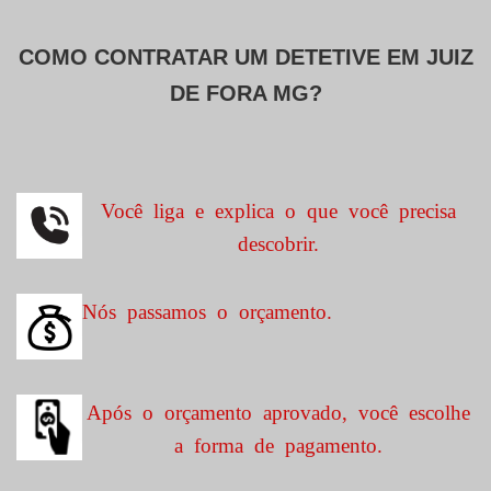
COMO CONTRATAR UM DETETIVE EM
JUIZ
DE FORA MG?
Você liga e explica o que você precisa
descobrir.
Nós passamos o orçamento.
Após o orçamento aprovado, você escolhe
a forma de pagamento.