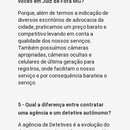
vocês em Juiz de Fora MG?
Porque, além de termos a indicação de
diversos escritórios de advocacia da
cidade, praticamos um preço barato e
competitivo levando em conta a
qualidade dos nossos serviços.
Também possuímos câmeras
apropriadas, câmeras ocultas e
celulares de última geração para
registros, onde facilitam o nosso
serviço e por consequência barateia o
serviço.
5 - Qual a diferença entre contratar
uma agência e um detetive autônomo?
A agência de Detetives é a evolução do