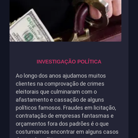
INVESTIGAÇÃO POLÍTICA
Ao longo dos anos ajudamos muitos
clientes na comprovação de crimes
eleitorais que culminaram com o
afastamento e cassação de alguns
políticos famosos. Fraudes em licitação,
contratação de empresas fantasmas e
orçamentos fora dos padrões é o que
costumamos encontrar em alguns casos