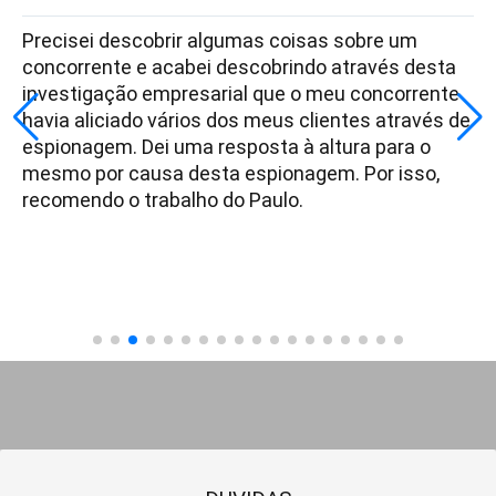
Precisei descobrir algumas coisas sobre um
concorrente e acabei descobrindo através desta
investigação empresarial que o meu concorrente
havia aliciado vários dos meus clientes através de
espionagem. Dei uma resposta à altura para o
mesmo por causa desta espionagem. Por isso,
recomendo o trabalho do Paulo.