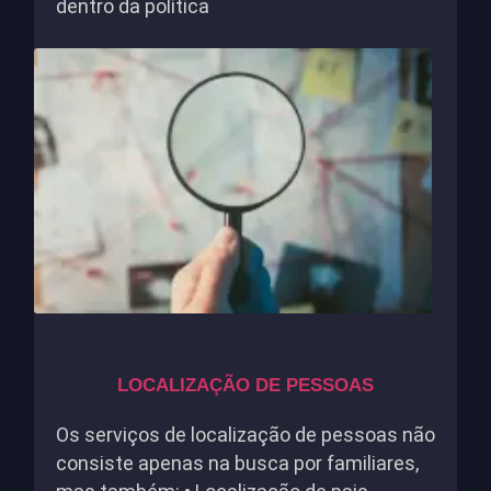
dentro da política
LOCALIZAÇÃO DE PESSOAS
Os serviços de localização de pessoas não
consiste apenas na busca por familiares,