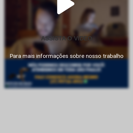
ASSISTA O VIDEO
Para mais informações sobre nosso trabalho