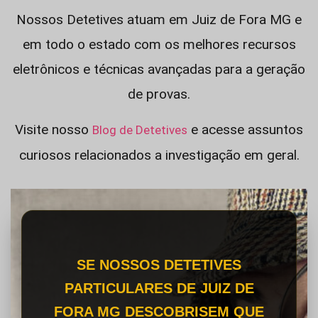
Nossos Detetives atuam em Juiz de Fora MG e
em todo o estado com os melhores recursos
eletrônicos e técnicas avançadas para a geração
de provas.
Visite nosso
e acesse assuntos
Blog de Detetives
curiosos relacionados a investigação em geral.
SE NOSSOS DETETIVES
PARTICULARES DE JUIZ DE
FORA MG DESCOBRISEM QUE