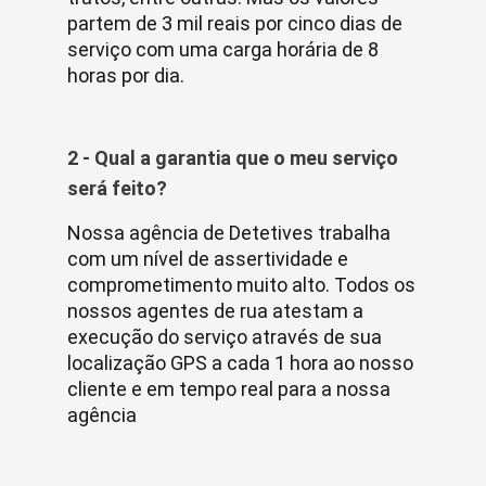
partem de 3 mil reais por cinco dias de
serviço com uma carga horária de 8
horas por dia.
2 - Qual a garantia que o meu serviço
será feito?
Nossa agência de Detetives trabalha
com um nível de assertividade e
comprometimento muito alto. Todos os
nossos agentes de rua atestam a
execução do serviço através de sua
localização GPS a cada 1 hora ao nosso
cliente e em tempo real para a nossa
agência