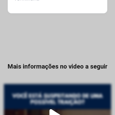
Mais informações no video a seguir