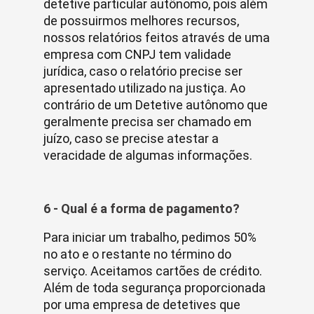
detetive particular autônomo, pois além
de possuirmos melhores recursos,
nossos relatórios feitos através de uma
empresa com CNPJ tem validade
jurídica, caso o relatório precise ser
apresentado utilizado na justiça. Ao
contrário de um Detetive autônomo que
geralmente precisa ser chamado em
juízo, caso se precise atestar a
veracidade de algumas informações.
6 - Qual é a forma de pagamento?
Para iniciar um trabalho, pedimos 50%
no ato e o restante no término do
serviço. Aceitamos cartões de crédito.
Além de toda segurança proporcionada
por uma empresa de detetives que