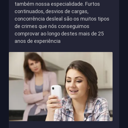
também nossa especialidade. Furtos
continuados, desvios de cargas,
concorrência desleal são os muitos tipos
de crimes que nós conseguimos
comprovar ao longo destes mais de 25
anos de experiência