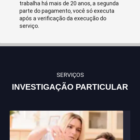
trabalha há mais de 20 anos, a segunda
parte do pagamento, você só executa
após a verificação da execução do
serviço.
SERVIÇOS
INVESTIGAÇÃO PARTICULAR