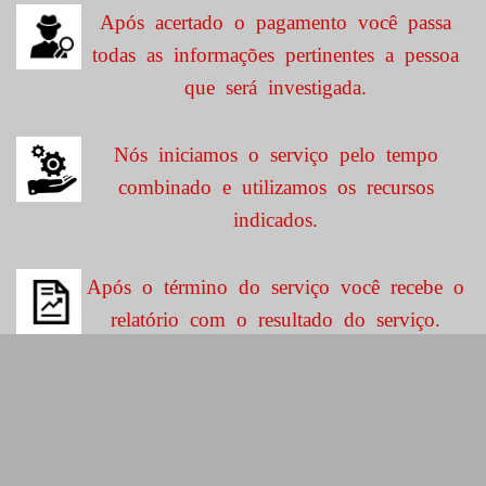
Após acertado o pagamento você passa
todas as informações pertinentes a pessoa
que será investigada.
Nós iniciamos o serviço pelo tempo
combinado e utilizamos os recursos
indicados.
Após o término do serviço você recebe o
relatório com o resultado do serviço.