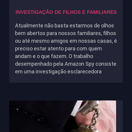
INVESTIGAÇÃO DE FILHOS E FAMILIARES
Atualmente não basta estarmos de olhos
bem abertos para nossos familiares, filhos
ou até mesmo amigos em nossas casas, é
preciso estar atento para com quem
andam e o que fazem. O trabalho
desempenhado pela Amazon Spy consiste
em uma investigação esclarecedora