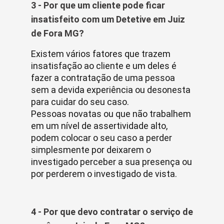
3 - Por que um cliente pode ficar
insatisfeito com um Detetive em Juiz
de Fora MG?
Existem vários fatores que trazem
insatisfação ao cliente e um deles é
fazer a contratação de uma pessoa
sem a devida experiência ou desonesta
para cuidar do seu caso.
Pessoas novatas ou que não trabalhem
em um nível de assertividade alto,
podem colocar o seu caso a perder
simplesmente por deixarem o
investigado perceber a sua presença ou
por perderem o investigado de vista.
4 - Por que devo contratar o serviço de