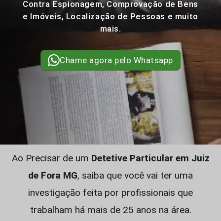
Contra Espionagem, Comprovação de Bens
e Imóveis, Localização de Pessoas e muito
mais.
Chame agora pelo Whatsapp
Ao Precisar de um
Detetive Particular em Juiz
de Fora MG
, saiba que você vai ter uma
investigação feita por profissionais que
trabalham há mais de 25 anos na área.