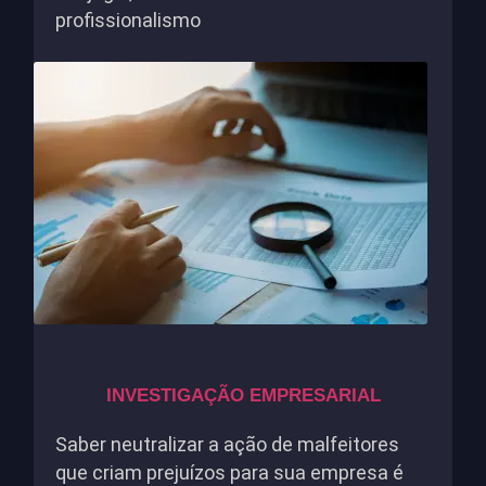
profissionalismo
INVESTIGAÇÃO EMPRESARIAL
Saber neutralizar a ação de malfeitores
que criam prejuízos para sua empresa é