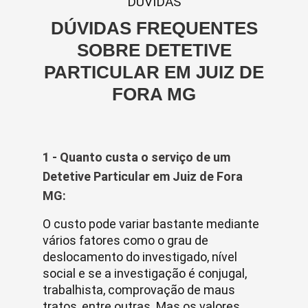
DUVIDAS
DÚVIDAS FREQUENTES
SOBRE DETETIVE
PARTICULAR EM JUIZ DE
FORA MG
1 - Quanto custa o serviço de um
Detetive Particular em Juiz de Fora
MG:
O custo pode variar bastante mediante
vários fatores como o grau de
deslocamento do investigado, nível
social e se a investigação é conjugal,
trabalhista, comprovação de maus
tratos, entre outras. Mas os valores