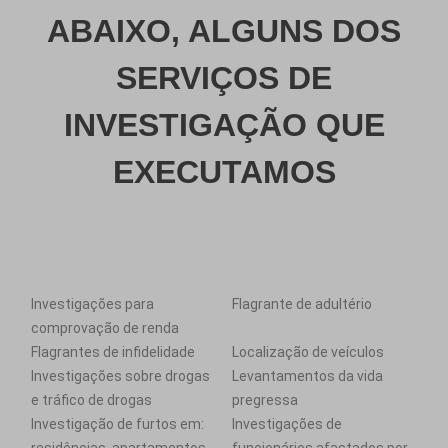
ABAIXO, ALGUNS DOS
SERVIÇOS DE
INVESTIGAÇÃO QUE
EXECUTAMOS
Investigações para
Flagrante de adultério
comprovação de renda
Flagrantes de infidelidade
Localização de veículos
Investigações sobre drogas
Levantamentos da vida
e tráfico de drogas
pregressa
Investigação de furtos em:
Investigações de