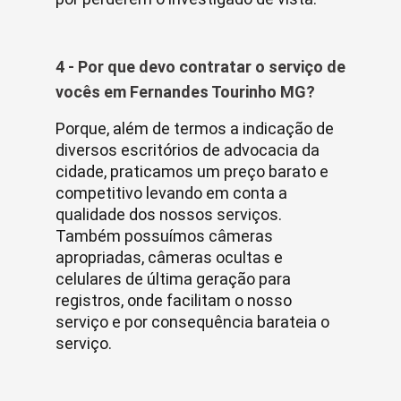
4 - Por que devo contratar o serviço de
vocês em Fernandes Tourinho MG?
Porque, além de termos a indicação de
diversos escritórios de advocacia da
cidade, praticamos um preço barato e
competitivo levando em conta a
qualidade dos nossos serviços.
Também possuímos câmeras
apropriadas, câmeras ocultas e
celulares de última geração para
registros, onde facilitam o nosso
serviço e por consequência barateia o
serviço.