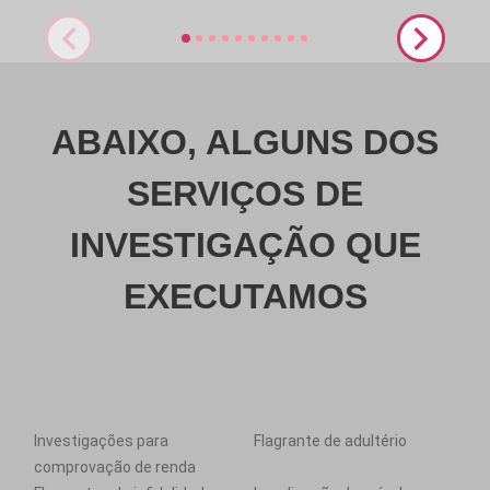
ABAIXO, ALGUNS DOS
SERVIÇOS DE
INVESTIGAÇÃO QUE
EXECUTAMOS
Investigações para
Flagrante de adultério
comprovação de renda