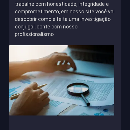
trabalhe com honestidade, integridade e
comprometimento, em nosso site você vai
descobrir como é feita uma investigação
conjugal, conte com nosso
profissionalismo