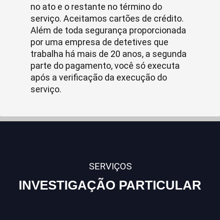
no ato e o restante no término do
serviço. Aceitamos cartões de crédito.
Além de toda segurança proporcionada
por uma empresa de detetives que
trabalha há mais de 20 anos, a segunda
parte do pagamento, você só executa
após a verificação da execução do
serviço.
SERVIÇOS
INVESTIGAÇÃO PARTICULAR