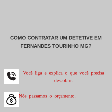
COMO CONTRATAR UM DETETIVE EM
FERNANDES TOURINHO MG?
Você liga e explica o que você precisa
descobrir.
Nós passamos o orçamento.