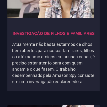
INVESTIGAÇÃO DE FILHOS E FAMILIARES
Atualmente não basta estarmos de olhos
bem abertos para nossos familiares, filhos
ou até mesmo amigos em nossas casas, é
preciso estar atento para com quem
andam e o que fazem. O trabalho
desempenhado pela Amazon Spy consiste
em uma investigação esclarecedora