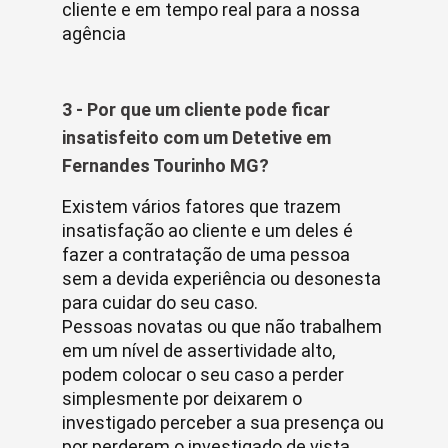
cliente e em tempo real para a nossa
agência
3 - Por que um cliente pode ficar
insatisfeito com um Detetive em
Fernandes Tourinho MG?
Existem vários fatores que trazem
insatisfação ao cliente e um deles é
fazer a contratação de uma pessoa
sem a devida experiência ou desonesta
para cuidar do seu caso.
Pessoas novatas ou que não trabalhem
em um nível de assertividade alto,
podem colocar o seu caso a perder
simplesmente por deixarem o
investigado perceber a sua presença ou
por perderem o investigado de vista.