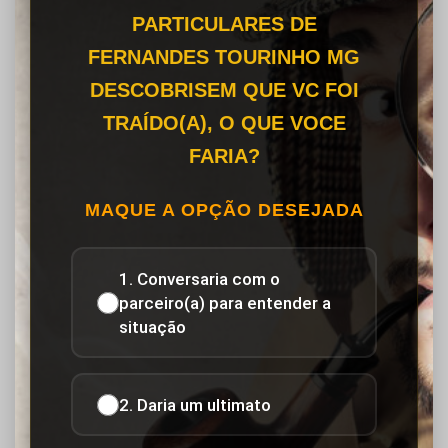
PARTICULARES DE
FERNANDES TOURINHO MG
DESCOBRISEM QUE VC FOI
TRAÍDO(A), O QUE VOCE
FARIA?
MAQUE A OPÇÃO DESEJADA
1. Conversaria com o
parceiro(a) para entender a
situação
2. Daria um ultimato