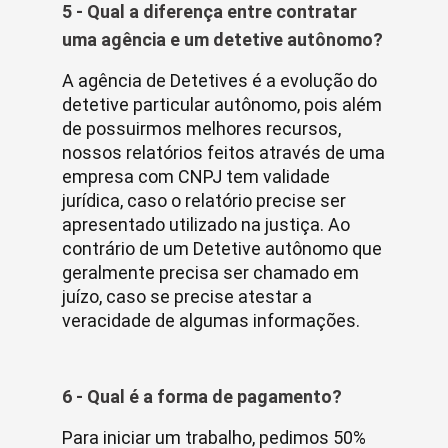
5 - Qual a diferença entre contratar
uma agência e um detetive autônomo?
A agência de Detetives é a evolução do
detetive particular autônomo, pois além
de possuirmos melhores recursos,
nossos relatórios feitos através de uma
empresa com CNPJ tem validade
jurídica, caso o relatório precise ser
apresentado utilizado na justiça. Ao
contrário de um Detetive autônomo que
geralmente precisa ser chamado em
juízo, caso se precise atestar a
veracidade de algumas informações.
6 - Qual é a forma de pagamento?
Para iniciar um trabalho, pedimos 50%