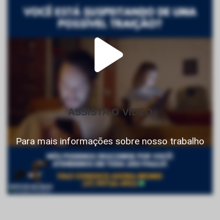
ASSISTA O VIDEO
Para mais informações sobre nosso trabalho