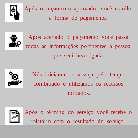
Após o orçamento aprovado, você escolhe
a forma de pagamento.
Após acertado o pagamento você passa
todas as informações pertinentes a pessoa
que será investigada.
Nós iniciamos o serviço pelo tempo
combinado e utilizamos os recursos
indicados.
Após o término do serviço você recebe o
relatório com o resultado do serviço.