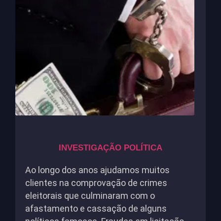
INVESTIGAÇÃO POLÍTICA
Ao longo dos anos ajudamos muitos
clientes na comprovação de crimes
eleitorais que culminaram com o
afastamento e cassação de alguns