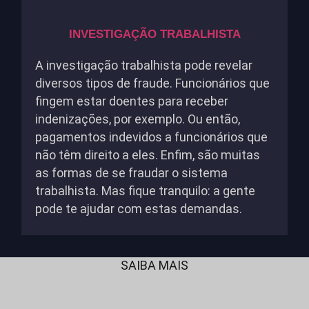
INVESTIGAÇÃO TRABALHISTA
A investigação trabalhista pode revelar
diversos tipos de fraude. Funcionários que
fingem estar doentes para receber
indenizações, por exemplo. Ou então,
pagamentos indevidos a funcionários que
não têm direito a eles. Enfim, são muitas
as formas de se fraudar o sistema
trabalhista. Mas fique tranquilo: a gente
pode te ajudar com estas demandas.
SAIBA MAIS