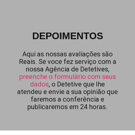
DEPOIMENTOS
Aqui as nossas avaliações são
Reais. Se voce fez serviço com a
nossa Agência de Detetives,
preenche o formulário com seus
dados
, o Detetive que lhe
atendeu e envie a sua opinião que
faremos a conferência e
publicaremos em 24 horas.