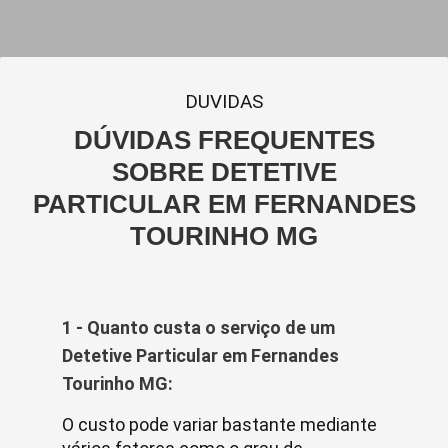
DUVIDAS
DÚVIDAS FREQUENTES
SOBRE DETETIVE
PARTICULAR EM FERNANDES
TOURINHO MG
1 - Quanto custa o serviço de um
Detetive Particular em Fernandes
Tourinho MG:
O custo pode variar bastante mediante