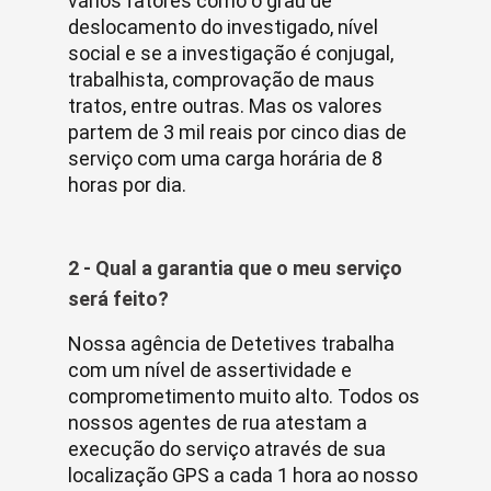
vários fatores como o grau de
deslocamento do investigado, nível
social e se a investigação é conjugal,
trabalhista, comprovação de maus
tratos, entre outras. Mas os valores
partem de 3 mil reais por cinco dias de
serviço com uma carga horária de 8
horas por dia.
2 - Qual a garantia que o meu serviço
será feito?
Nossa agência de Detetives trabalha
com um nível de assertividade e
comprometimento muito alto. Todos os
nossos agentes de rua atestam a
execução do serviço através de sua
localização GPS a cada 1 hora ao nosso