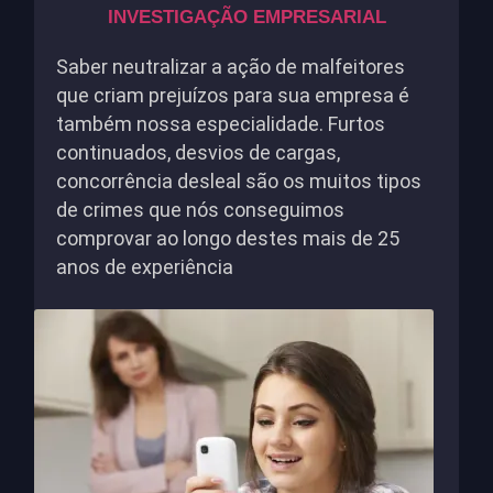
INVESTIGAÇÃO EMPRESARIAL
Saber neutralizar a ação de malfeitores
que criam prejuízos para sua empresa é
também nossa especialidade. Furtos
continuados, desvios de cargas,
concorrência desleal são os muitos tipos
de crimes que nós conseguimos
comprovar ao longo destes mais de 25
anos de experiência