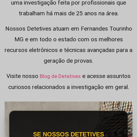
uma investigação feita por profissionais que
trabalham há mais de 25 anos na área.
Nossos Detetives atuam em Fernandes Tourinho
MG e em todo o estado com os melhores
recursos eletrônicos e técnicas avançadas para a
geração de provas.
Visite nosso
e acesse assuntos
Blog de Detetives
curiosos relacionados a investigação em geral.
SE NOSSOS DETETIVES