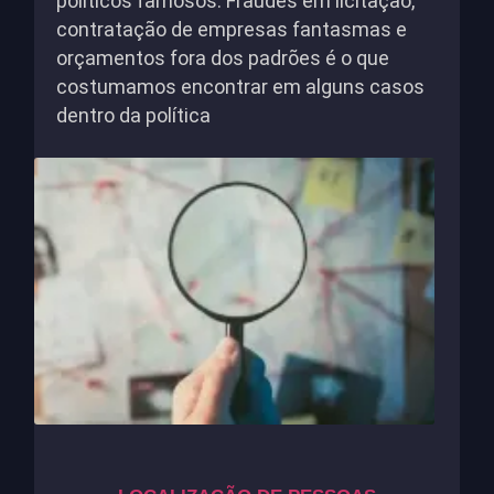
políticos famosos. Fraudes em licitação,
contratação de empresas fantasmas e
orçamentos fora dos padrões é o que
costumamos encontrar em alguns casos
dentro da política