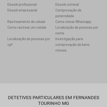
Dossiê profissional
Dossiê criminal
Dossiê empresarial
Comprovação de
paternidade
Rastreamento de celular
Como clonar Whatsapp
Como rastrear um celular
Localização de pessoas por
nome
Localização de pessoas por
Investigação para
cpf
comprovação de bens
móveis
DETETIVES PARTICULARES EM FERNANDES
TOURINHO MG