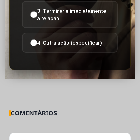
3. Terminaria imediatamente
a relação
4. Outra ação.(especificar)
COMENTÁRIOS