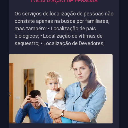
LOCALIZAÇÃO DE PESSOAS
Os serviços de localização de pessoas não
consiste apenas na busca por familiares,
mas também: • Localização de pais
biológicos; • Localização de vítimas de
sequestro; • Localização de Devedores;