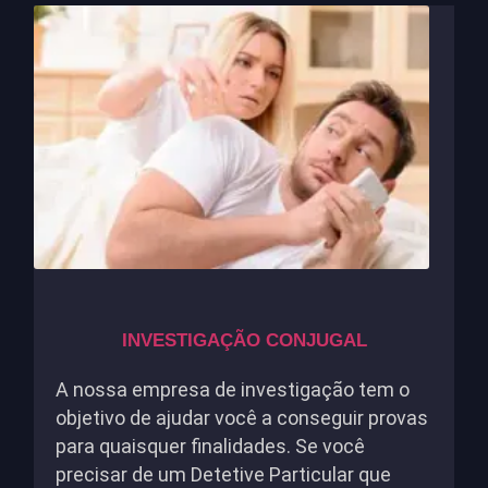
INVESTIGAÇÃO CONJUGAL
A nossa empresa de investigação tem o
objetivo de ajudar você a conseguir provas
para quaisquer finalidades. Se você
precisar de um Detetive Particular que