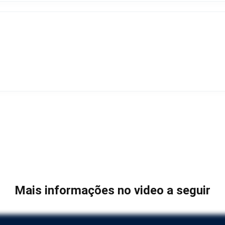
Mais informações no video a seguir