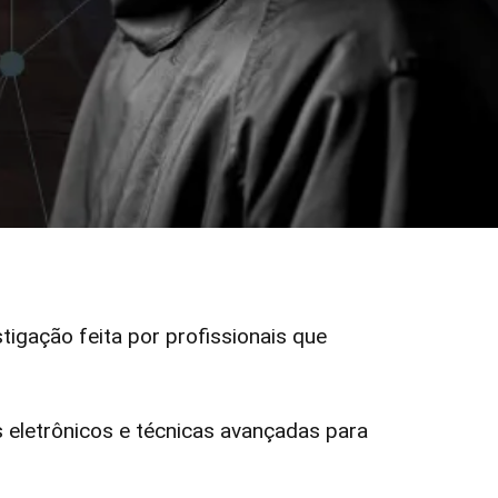
stigação feita por profissionais que
eletrônicos e técnicas avançadas para