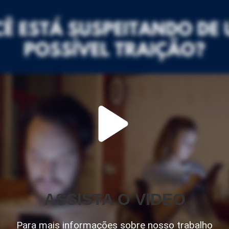
ASSISTA O VIDEO
Para mais informações sobre nosso trabalho