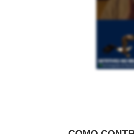
COMO CONTR