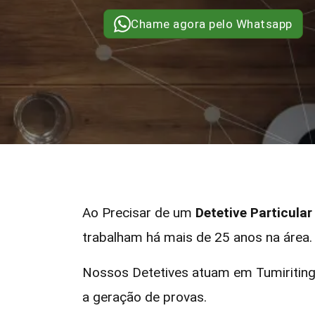
Chame agora pelo Whatsapp
Ao Precisar de um
Detetive Particula
trabalham há mais de 25 anos na área.
Nossos Detetives atuam em Tumiriting
a geração de provas.