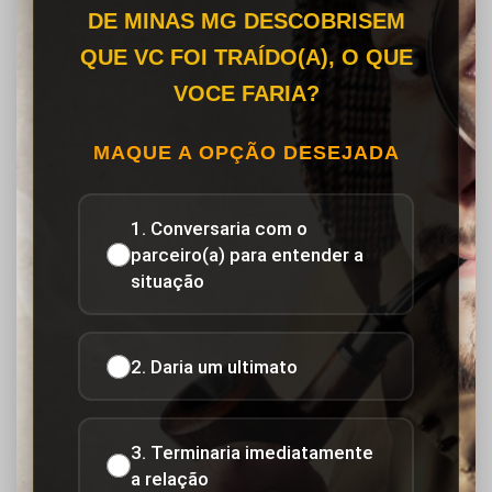
DE MINAS MG DESCOBRISEM
QUE VC FOI TRAÍDO(A), O QUE
VOCE FARIA?
MAQUE A OPÇÃO DESEJADA
1. Conversaria com o
parceiro(a) para entender a
situação
2. Daria um ultimato
3. Terminaria imediatamente
a relação