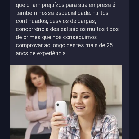
que criam prejuízos para sua empresa é
também nossa especialidade. Furtos
continuados, desvios de cargas,
concorrência desleal são os muitos tipos
de crimes que nós conseguimos
comprovar ao longo destes mais de 25
anos de experiência