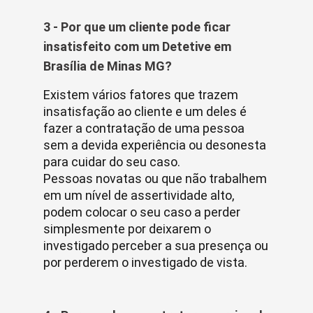
3 - Por que um cliente pode ficar
insatisfeito com um Detetive em
Brasília de Minas MG?
Existem vários fatores que trazem
insatisfação ao cliente e um deles é
fazer a contratação de uma pessoa
sem a devida experiência ou desonesta
para cuidar do seu caso.
Pessoas novatas ou que não trabalhem
em um nível de assertividade alto,
podem colocar o seu caso a perder
simplesmente por deixarem o
investigado perceber a sua presença ou
por perderem o investigado de vista.