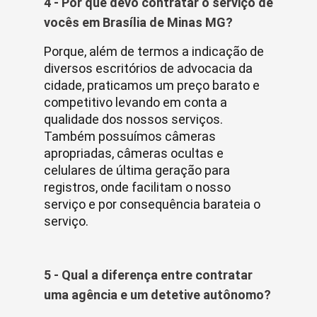
4 - Por que devo contratar o serviço de
vocês em Brasília de Minas MG?
Porque, além de termos a indicação de
diversos escritórios de advocacia da
cidade, praticamos um preço barato e
competitivo levando em conta a
qualidade dos nossos serviços.
Também possuímos câmeras
apropriadas, câmeras ocultas e
celulares de última geração para
registros, onde facilitam o nosso
serviço e por consequência barateia o
serviço.
5 - Qual a diferença entre contratar
uma agência e um detetive autônomo?