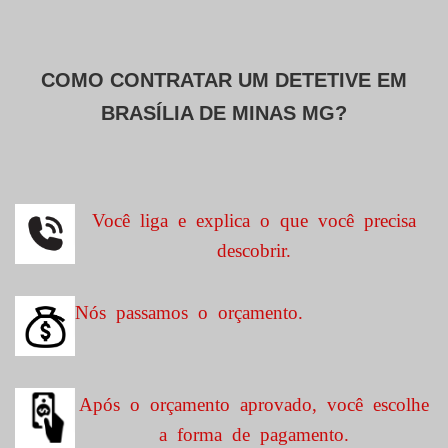
COMO CONTRATAR UM DETETIVE EM
BRASÍLIA DE MINAS MG?
Você liga e explica o que você precisa
descobrir.
Nós passamos o orçamento.
Após o orçamento aprovado, você escolhe
a forma de pagamento.