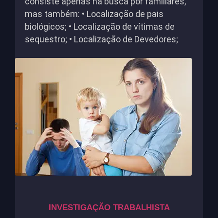
consiste apenas na busca por familiares,
mas também: • Localização de pais
biológicos; • Localização de vítimas de
sequestro; • Localização de Devedores;
INVESTIGAÇÃO TRABALHISTA