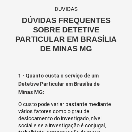
DUVIDAS
DÚVIDAS FREQUENTES
SOBRE DETETIVE
PARTICULAR EM BRASÍLIA
DE MINAS MG
1 - Quanto custa o serviço de um
Detetive Particular em Brasília de
Minas MG:
O custo pode variar bastante mediante
vários fatores como o grau de
deslocamento do investigado, nível
social e se a investigação é conjugal,