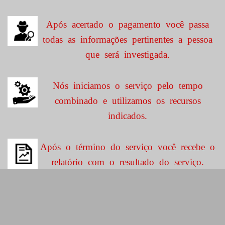
Após acertado o pagamento você passa
todas as informações pertinentes a pessoa
que será investigada.
Nós iniciamos o serviço pelo tempo
combinado e utilizamos os recursos
indicados.
Após o término do serviço você recebe o
relatório com o resultado do serviço.