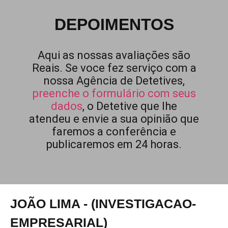
DEPOIMENTOS
Aqui as nossas avaliações são
Reais. Se voce fez serviço com a
nossa Agência de Detetives,
preenche o formulário com seus
dados
, o Detetive que lhe
atendeu e envie a sua opinião que
faremos a conferência e
publicaremos em 24 horas.
JOÃO LIMA - (INVESTIGACAO-
EMPRESARIAL)