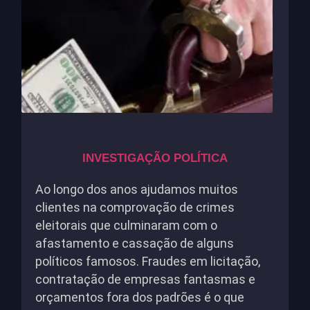
INVESTIGAÇÃO POLÍTICA
Ao longo dos anos ajudamos muitos
clientes na comprovação de crimes
eleitorais que culminaram com o
afastamento e cassação de alguns
políticos famosos. Fraudes em licitação,
contratação de empresas fantasmas e
orçamentos fora dos padrões é o que