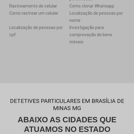
Rastreamento de celular
Como clonar Whatsapp
Como rastrear um celular
Localização de pessoas por
nome
Localização de pessoas por
Investigação para
cpf
comprovação de bens
móveis
DETETIVES PARTICULARES EM BRASÍLIA DE
MINAS MG
ABAIXO AS CIDADES QUE
ATUAMOS NO ESTADO