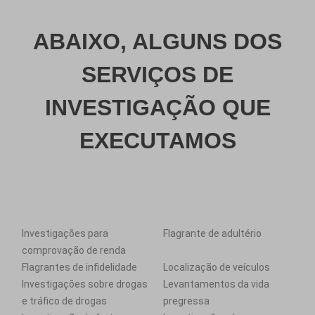
ABAIXO, ALGUNS DOS
SERVIÇOS DE
INVESTIGAÇÃO QUE
EXECUTAMOS
Investigações para
Flagrante de adultério
comprovação de renda
Flagrantes de infidelidade
Localização de veículos
Investigações sobre drogas
Levantamentos da vida
e tráfico de drogas
pregressa