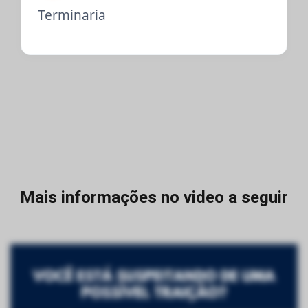
Terminaria
Mais informações no video a seguir