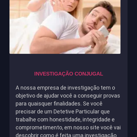
INVESTIGAÇÃO CONJUGAL
A nossa empresa de investigação tem o
objetivo de ajudar você a conseguir provas
para quaisquer finalidades. Se você
precisar de um Detetive Particular que
trabalhe com honestidade, integridade e
comprometimento, em nosso site você vai
descobrir como é feita uma investigação