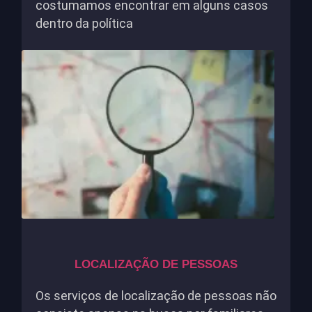
costumamos encontrar em alguns casos
dentro da política
LOCALIZAÇÃO DE PESSOAS
Os serviços de localização de pessoas não