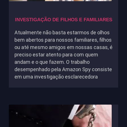
INVESTIGAÇÃO DE FILHOS E FAMILIARES
Atualmente não basta estarmos de olhos
bem abertos para nossos familiares, filhos
ou até mesmo amigos em nossas casas, é
preciso estar atento para com quem
andam e o que fazem. O trabalho
desempenhado pela Amazon Spy consiste
em uma investigação esclarecedora