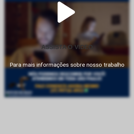
ASSISTA O VIDEO
Para mais informações sobre nosso trabalho