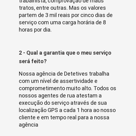
trabalhista, comprovação de maus
tratos, entre outras. Mas os valores
partem de 3 mil reais por cinco dias de
serviço com uma carga horária de 8
horas por dia.
2 - Qual a garantia que o meu serviço
será feito?
Nossa agência de Detetives trabalha
com um nível de assertividade e
comprometimento muito alto. Todos os
nossos agentes de rua atestam a
execução do serviço através de sua
localização GPS a cada 1 hora ao nosso
cliente e em tempo real para a nossa
agência