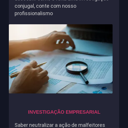
conjugal, conte com nosso
profissionalismo
INVESTIGAÇÃO EMPRESARIAL
Saber neutralizar a ação de malfeitores