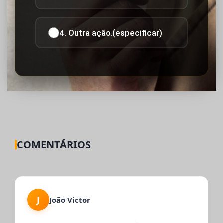
4. Outra ação.(especificar)
COMENTÁRIOS
J
João Victor