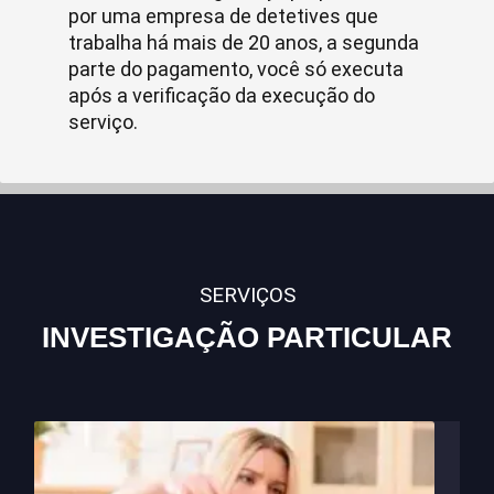
por uma empresa de detetives que
trabalha há mais de 20 anos, a segunda
parte do pagamento, você só executa
após a verificação da execução do
serviço.
SERVIÇOS
INVESTIGAÇÃO PARTICULAR