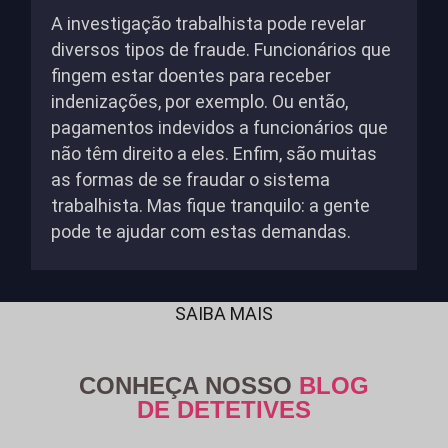
A investigação trabalhista pode revelar
diversos tipos de fraude. Funcionários que
fingem estar doentes para receber
indenizações, por exemplo. Ou então,
pagamentos indevidos a funcionários que
não têm direito a eles. Enfim, são muitas
as formas de se fraudar o sistema
trabalhista. Mas fique tranquilo: a gente
pode te ajudar com estas demandas.
SAIBA MAIS
CONHEÇA NOSSO
BLOG
DE DETETIVES