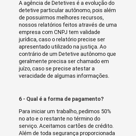
A agência de Detetives é a evolução do
detetive particular autônomo, pois além
de possuirmos melhores recursos,
nossos relatórios feitos através de uma
empresa com CNPJ tem validade
jurídica, caso o relatório precise ser
apresentado utilizado na justiça. Ao
contrário de um Detetive autônomo que
geralmente precisa ser chamado em
juízo, caso se precise atestar a
veracidade de algumas informações.
6 - Qual é a forma de pagamento?
Para iniciar um trabalho, pedimos 50%
no ato e o restante no término do
serviço. Aceitamos cartões de crédito.
Além de toda segurança proporcionada