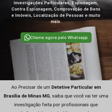
Investigações Particulares, Espionagem,
Contra Espionagem, Comprovação de Bens
e Imóveis, Localização de Pessoas e muito
mais.
Chame agora pelo Whatsapp
Ao Precisar de um
Detetive Particular em
Brasília de Minas MG
, saiba que você vai ter uma
investigação feita por profissionais que