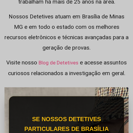
trabalham há mais de 25 anos na área.
Nossos Detetives atuam em Brasília de Minas
MG e em todo o estado com os melhores
recursos eletrônicos e técnicas avançadas para a
geração de provas.
Visite nosso
e acesse assuntos
Blog de Detetives
curiosos relacionados a investigação em geral.
SE NOSSOS DETETIVES
PARTICULARES DE BRASÍLIA