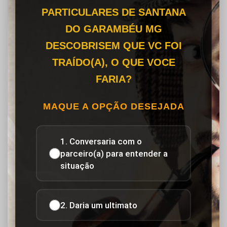
PARTICULARES DE SANTANA
DO GARAMBÉU MG
DESCOBRISEM QUE VC FOI
TRAÍDO(A), O QUE VOCE
FARIA?
MAQUE A OPÇÃO DESEJADA
1. Conversaria com o
parceiro(a) para entender a
situação
2. Daria um ultimato