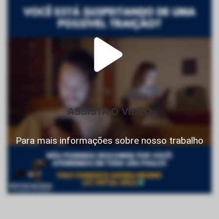
ASSISTA O VIDEO
Para mais informações sobre nosso trabalho