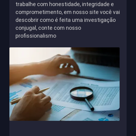
trabalhe com honestidade, integridade e
comprometimento, em nosso site você vai
descobrir como é feita uma investigação
conjugal, conte com nosso
profissionalismo