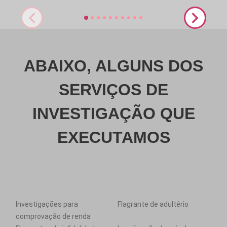
ABAIXO, ALGUNS DOS
SERVIÇOS DE
INVESTIGAÇÃO QUE
EXECUTAMOS
Investigações para
Flagrante de adultério
comprovação de renda