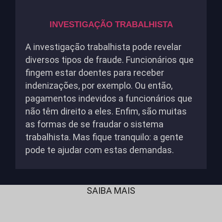
INVESTIGAÇÃO TRABALHISTA
A investigação trabalhista pode revelar
diversos tipos de fraude. Funcionários que
fingem estar doentes para receber
indenizações, por exemplo. Ou então,
pagamentos indevidos a funcionários que
não têm direito a eles. Enfim, são muitas
as formas de se fraudar o sistema
trabalhista. Mas fique tranquilo: a gente
pode te ajudar com estas demandas.
SAIBA MAIS