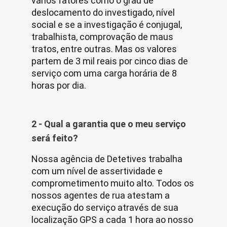
vários fatores como o grau de
deslocamento do investigado, nível
social e se a investigação é conjugal,
trabalhista, comprovação de maus
tratos, entre outras. Mas os valores
partem de 3 mil reais por cinco dias de
serviço com uma carga horária de 8
horas por dia.
2 - Qual a garantia que o meu serviço
será feito?
Nossa agência de Detetives trabalha
com um nível de assertividade e
comprometimento muito alto. Todos os
nossos agentes de rua atestam a
execução do serviço através de sua
localização GPS a cada 1 hora ao nosso