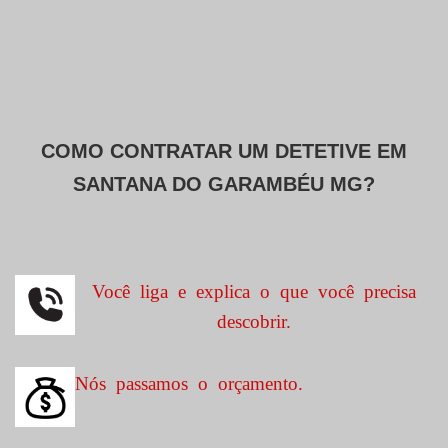
COMO CONTRATAR UM DETETIVE EM
SANTANA DO GARAMBÉU MG?
Você liga e explica o que você precisa
descobrir.
Nós passamos o orçamento.