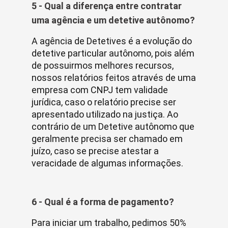
5 - Qual a diferença entre contratar
uma agência e um detetive autônomo?
A agência de Detetives é a evolução do
detetive particular autônomo, pois além
de possuirmos melhores recursos,
nossos relatórios feitos através de uma
empresa com CNPJ tem validade
jurídica, caso o relatório precise ser
apresentado utilizado na justiça. Ao
contrário de um Detetive autônomo que
geralmente precisa ser chamado em
juízo, caso se precise atestar a
veracidade de algumas informações.
6 - Qual é a forma de pagamento?
Para iniciar um trabalho, pedimos 50%