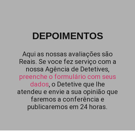
DEPOIMENTOS
Aqui as nossas avaliações são
Reais. Se voce fez serviço com a
nossa Agência de Detetives,
preenche o formulário com seus
dados
, o Detetive que lhe
atendeu e envie a sua opinião que
faremos a conferência e
publicaremos em 24 horas.