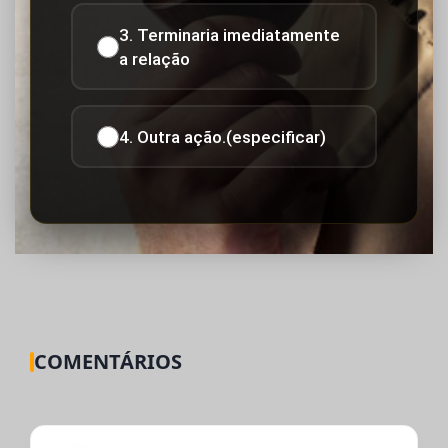
3. Terminaria imediatamente
a relação
4. Outra ação.(especificar)
COMENTÁRIOS