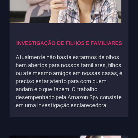
INVESTIGAÇÃO DE FILHOS E FAMILIARES
Atualmente não basta estarmos de olhos
bem abertos para nossos familiares, filhos
ou até mesmo amigos em nossas casas, é
preciso estar atento para com quem
andam e o que fazem. O trabalho
desempenhado pela Amazon Spy consiste
em uma investigação esclarecedora