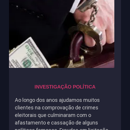
INVESTIGAÇÃO POLÍTICA
Ao longo dos anos ajudamos muitos
clientes na comprovação de crimes
eleitorais que culminaram com o
afastamento e cassação de alguns