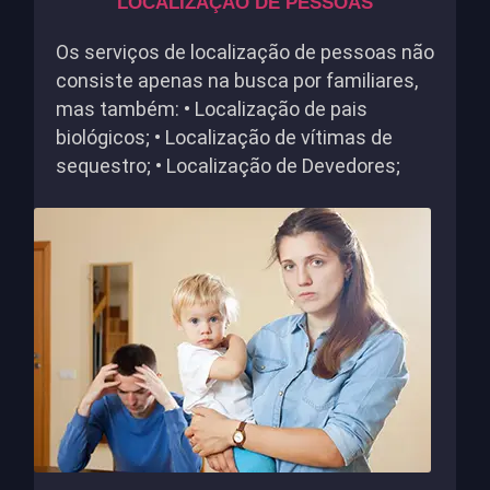
LOCALIZAÇÃO DE PESSOAS
Os serviços de localização de pessoas não
consiste apenas na busca por familiares,
mas também: • Localização de pais
biológicos; • Localização de vítimas de
sequestro; • Localização de Devedores;