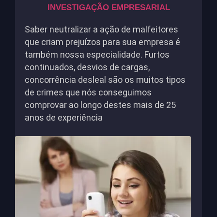
INVESTIGAÇÃO EMPRESARIAL
Saber neutralizar a ação de malfeitores
que criam prejuízos para sua empresa é
também nossa especialidade. Furtos
continuados, desvios de cargas,
concorrência desleal são os muitos tipos
de crimes que nós conseguimos
comprovar ao longo destes mais de 25
anos de experiência