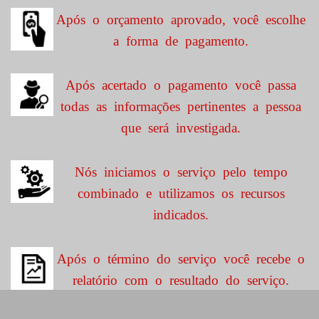
Após o orçamento aprovado, você escolhe
a forma de pagamento.
Após acertado o pagamento você passa
todas as informações pertinentes a pessoa
que será investigada.
Nós iniciamos o serviço pelo tempo
combinado e utilizamos os recursos
indicados.
Após o término do serviço você recebe o
relatório com o resultado do serviço.