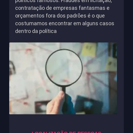
políticos famosos. Fraudes em licitação,
contratação de empresas fantasmas e
orçamentos fora dos padrões é o que
costumamos encontrar em alguns casos
dentro da política