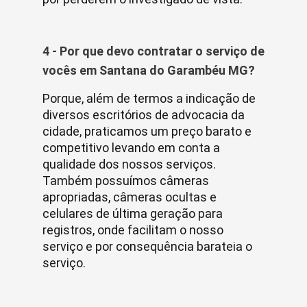
4 - Por que devo contratar o serviço de
vocês em Santana do Garambéu MG?
Porque, além de termos a indicação de
diversos escritórios de advocacia da
cidade, praticamos um preço barato e
competitivo levando em conta a
qualidade dos nossos serviços.
Também possuímos câmeras
apropriadas, câmeras ocultas e
celulares de última geração para
registros, onde facilitam o nosso
serviço e por consequência barateia o
serviço.