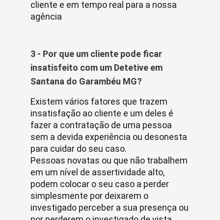
cliente e em tempo real para a nossa
agência
3 - Por que um cliente pode ficar
insatisfeito com um Detetive em
Santana do Garambéu MG?
Existem vários fatores que trazem
insatisfação ao cliente e um deles é
fazer a contratação de uma pessoa
sem a devida experiência ou desonesta
para cuidar do seu caso.
Pessoas novatas ou que não trabalhem
em um nível de assertividade alto,
podem colocar o seu caso a perder
simplesmente por deixarem o
investigado perceber a sua presença ou
por perderem o investigado de vista.