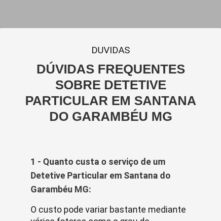
DUVIDAS
DÚVIDAS FREQUENTES
SOBRE DETETIVE
PARTICULAR EM SANTANA
DO GARAMBÉU MG
1 - Quanto custa o serviço de um
Detetive Particular em Santana do
Garambéu MG:
O custo pode variar bastante mediante