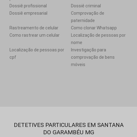
Dossiê profissional
Dossiê criminal
Dossiê empresarial
Comprovação de
paternidade
Rastreamento de celular
Como clonar Whatsapp
Como rastrear um celular
Localização de pessoas por
nome
Localização de pessoas por
Investigação para
cpf
comprovação de bens
móveis
DETETIVES PARTICULARES EM SANTANA
DO GARAMBÉU MG