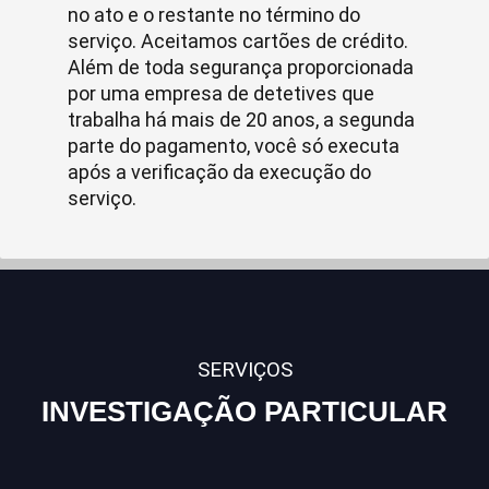
no ato e o restante no término do
serviço. Aceitamos cartões de crédito.
Além de toda segurança proporcionada
por uma empresa de detetives que
trabalha há mais de 20 anos, a segunda
parte do pagamento, você só executa
após a verificação da execução do
serviço.
SERVIÇOS
INVESTIGAÇÃO PARTICULAR