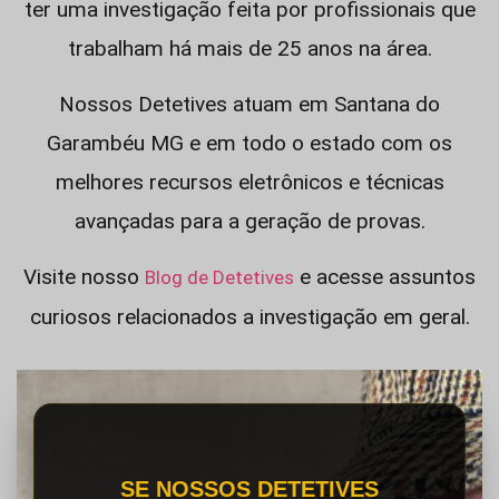
ter uma investigação feita por profissionais que
trabalham há mais de 25 anos na área.
Nossos Detetives atuam em Santana do
Garambéu MG e em todo o estado com os
melhores recursos eletrônicos e técnicas
avançadas para a geração de provas.
Visite nosso
e acesse assuntos
Blog de Detetives
curiosos relacionados a investigação em geral.
SE NOSSOS DETETIVES