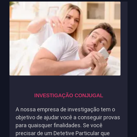
INVESTIGAÇÃO CONJUGAL
A nossa empresa de investigação tem o
objetivo de ajudar você a conseguir provas
para quaisquer finalidades. Se você
precisar de um Detetive Particular que